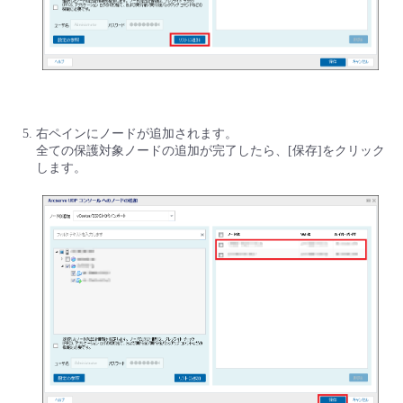
右ペインにノードが追加されます。
全ての保護対象ノードの追加が完了したら、[保存]をクリック
します。