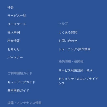
特長
サービス一覧
ヘルプ
ユースケース
導入事例
よくある質問
料金情報
お問い合わせ
お知らせ
トレーニング/操作動画
パートナー
法的情報・信頼性
サービス利用規約・SLA
ご利用開始ガイド
セキュリティ&コンプライア
セットアップガイド
ンス
基本構築ガイド
故障・メンテナンス情報