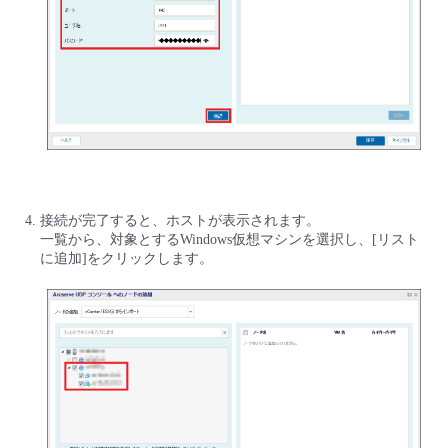
接続が完了すると、ホストが表示されます。
一覧から、対象とするWindows仮想マシンを選択し、[リスト
に追加]をクリックします。