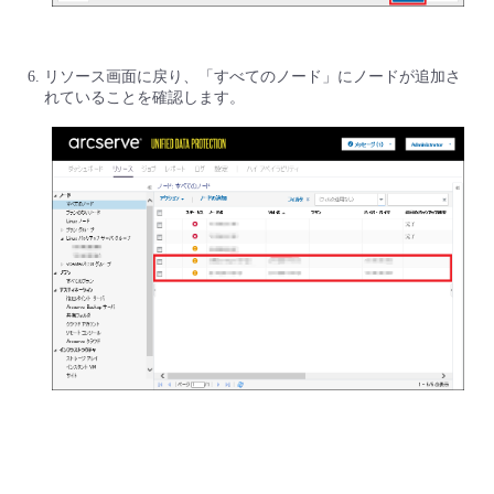
リソース画面に戻り、「すべてのノード」にノードが追加さ
れていることを確認します。