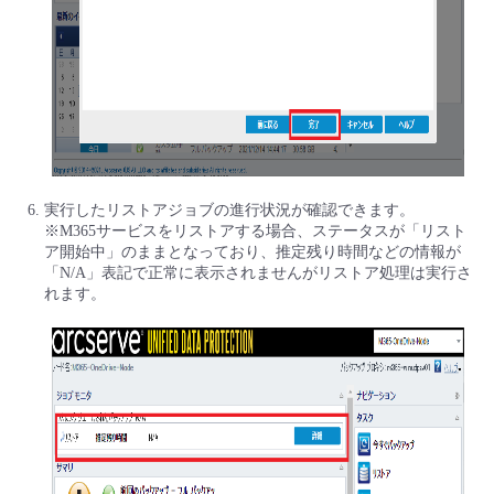
実行したリストアジョブの進行状況が確認できます。
※M365サービスをリストアする場合、ステータスが「リスト
ア開始中」のままとなっており、推定残り時間などの情報が
「N/A」表記で正常に表示されませんがリストア処理は実行さ
れます。