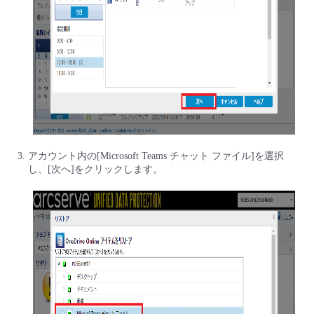
アカウント内の[Microsoft Teams チャット ファイル]を選択
し、[次へ]をクリックします。