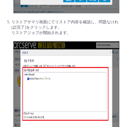
リストアサマリ画面にてリストア内容を確認し、問題なけれ
ば[完了]をクリックします。
リストアジョブが開始されます。