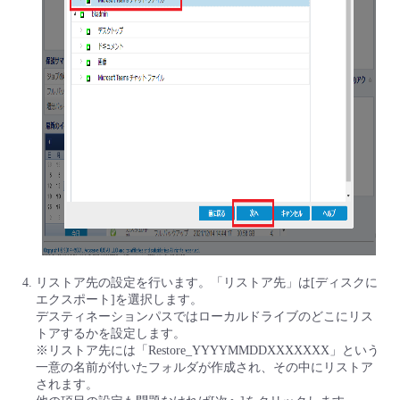
リストア先の設定を行います。「リストア先」は[ディスクに
エクスポート]を選択します。
デスティネーションパスではローカルドライブのどこにリス
トアするかを設定します。
※リストア先には「Restore_YYYYMMDDXXXXXXX」という
一意の名前が付いたフォルダが作成され、その中にリストア
されます。