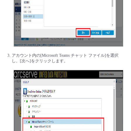
アカウント内の[Microsoft Teams チャット ファイル]を選択
し、[次へ]をクリックします。