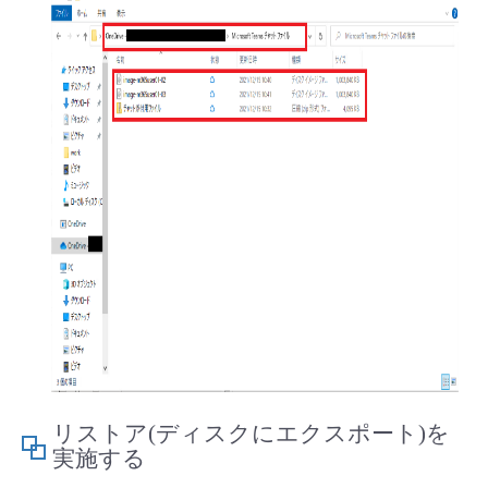
リストア(ディスクにエクスポート)を
実施する