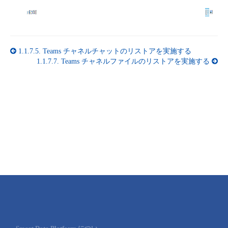
1.1.7.5.
Teams チャネルチャットのリストアを実施する
1.1.7.7.
Teams チャネルファイルのリストアを実施する