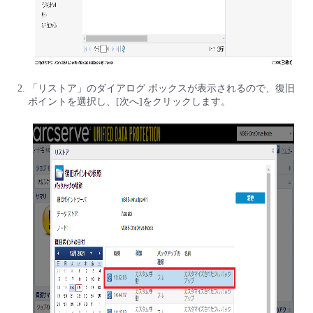
「リストア」のダイアログ ボックスが表示されるので、復旧
ポイントを選択し、[次へ]をクリックします。