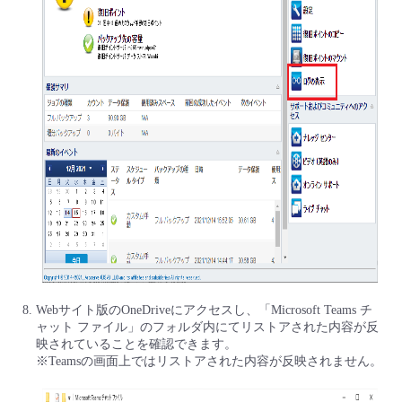
Webサイト版のOneDriveにアクセスし、「Microsoft Teams チ
ャット ファイル」のフォルダ内にてリストアされた内容が反
映されていることを確認できます。
※Teamsの画面上ではリストアされた内容が反映されません。