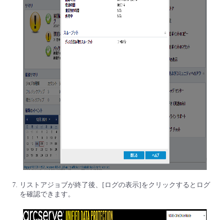
リストアジョブが終了後、[ログの表示]をクリックするとログ
を確認できます。