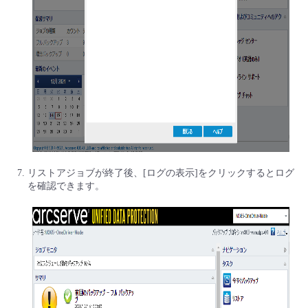
リストアジョブが終了後、[ログの表示]をクリックするとログ
を確認できます。