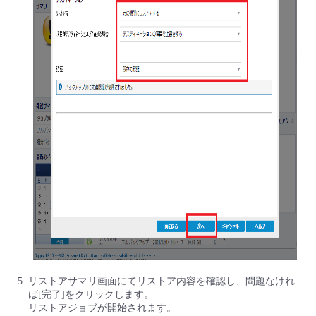
リストアサマリ画面にてリストア内容を確認し、問題なけれ
ば[完了]をクリックします。
リストアジョブが開始されます。