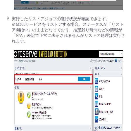
実行したリストアジョブの進行状況が確認できます。
※M365サービスをリストアする場合、ステータスが「リスト
ア開始中」のままとなっており、推定残り時間などの情報が
「N/A」表記で正常に表示されませんがリストア処理は実行さ
れます。