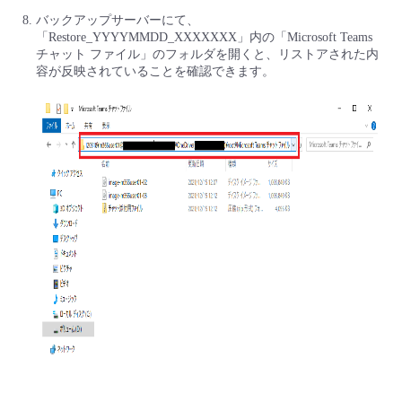
バックアップサーバーにて、
「Restore_YYYYMMDD_XXXXXXX」内の「Microsoft Teams
チャット ファイル」のフォルダを開くと、リストアされた内
容が反映されていることを確認できます。