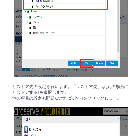
リストア先の設定を行います。「リストア先」は[元の場所に
リストアする]を選択します。
他の項目の設定も問題なければ[次へ]をクリックします。