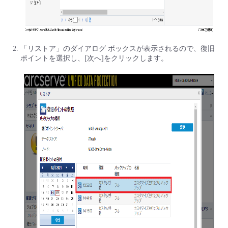
- Flexible InterConnect
- Flexible Remote Access
「リストア」のダイアログ ボックスが表示されるので、復旧
ポイントを選択し、[次へ]をクリックします。
- vUTM2