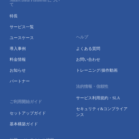
Smart Data Platform につい
て
特長
サービス一覧
ヘルプ
ユースケース
導入事例
よくある質問
料金情報
お問い合わせ
お知らせ
トレーニング/操作動画
パートナー
法的情報・信頼性
サービス利用規約・SLA
ご利用開始ガイド
セキュリティ&コンプライア
セットアップガイド
ンス
基本構築ガイド