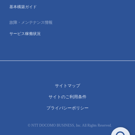
基本構築ガイド
故障・メンテナンス情報
サービス稼働状況
サイトマップ
サイトのご利用条件
プライバシーポリシー
© NTT DOCOMO BUSINESS, Inc. All Rights Reserved.