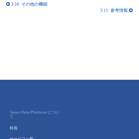
3.10.
その他の機能
3.11.
参考情報
Smart Data Platform につい
て
特長
サービス一覧