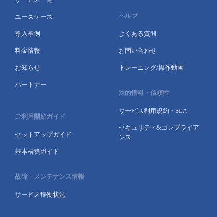
ヘルプ
ユースケース
導入事例
よくある質問
料金情報
お問い合わせ
お知らせ
トレーニング/操作動画
パートナー
法的情報・信頼性
サービス利用規約・SLA
ご利用開始ガイド
セキュリティ&コンプライア
セットアップガイド
ンス
基本構築ガイド
故障・メンテナンス情報
サービス稼働状況