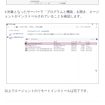
4.対象となったサーバーで「プログラムと機能」を開き、エージ
ェントがインストールされていることを確認します。
以上でエージェントのリモートインストールは完了です。