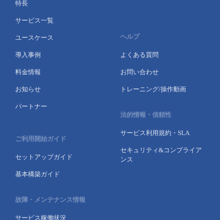
特長
サービス一覧
ヘルプ
ユースケース
導入事例
よくある質問
料金情報
お問い合わせ
お知らせ
トレーニング/操作動画
パートナー
法的情報・信頼性
サービス利用規約・SLA
ご利用開始ガイド
セキュリティ&コンプライア
セットアップガイド
ンス
基本構築ガイド
故障・メンテナンス情報
サービス稼働状況