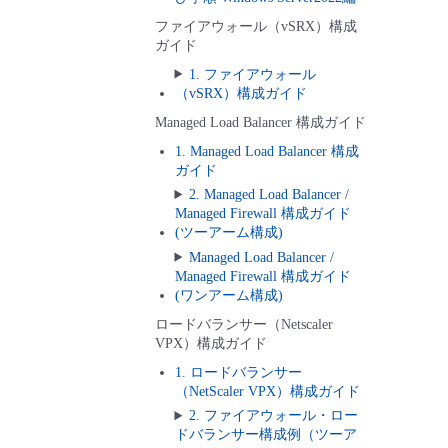
ファイアウォール（vSRX）構成
ガイド
1. ファイアウォール
（vSRX）構成ガイド
Managed Load Balancer 構成ガイド
1. Managed Load Balancer 構成
ガイド
2. Managed Load Balancer /
Managed Firewall 構成ガイド
(ツーアーム構成)
Managed Load Balancer /
Managed Firewall 構成ガイド
(ワンアーム構成)
ロードバランサー（Netscaler
VPX）構成ガイド
1. ロードバランサー
（NetScaler VPX）構成ガイド
2. ファイアウォール・ロー
ドバランサー構成例（ツーア