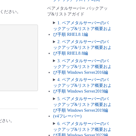
ベアメタルサーバー バックアッ
ください。
プ&リストアガイド
1. ベアメタルサーバーのバ
ックアップ&リストア概要およ
び手順 RHEL8.1編
2. ベアメタルサーバーのバ
ックアップ&リストア概要およ
び手順 RHEL8.8編
3. ベアメタルサーバーのバ
ックアップ&リストア概要およ
び手順 Windows Server2016編
4. ベアメタルサーバーのバ
ックアップ&リストア概要およ
び手順 Windows Server2019編
5. ベアメタルサーバーのバ
ックアップ&リストア概要およ
び手順 Windows Server2019編
(v4フレーバー)
ださい。
6. ベアメタルサーバーのバ
ックアップ&リストア概要およ
び手順 Windows Server2022編