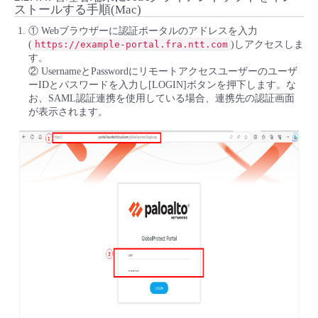
ストールする手順(Mac)
① Webブラウザーに認証ポータルのアドレスを入力
(
https://example-portal.fra.ntt.com
)しアクセスしま
す。
② UsernameとPasswordにリモートアクセスユーザーのユーザ
ーIDとパスワードを入力し[LOGIN]ボタンを押下します。な
お、SAML認証連携を使用している場合、連携先の認証画面
が表示されます。