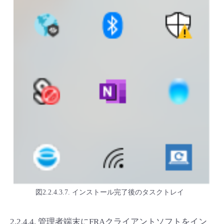
図2.2.4.3.7. インストール完了後のタスクトレイ
2.2.4.4.
管理者端末にFRAクライアントソフトをイン