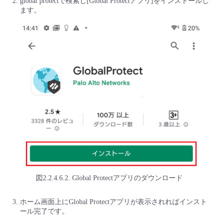
global protectで検索し[Global Protectアプリ]をインストールし
ます。
図2.2.4.6.2. Global Protectアプリのダウンロード
ホーム画面上にGlobal Protectアプリが表示されればインスト
ール完了です。