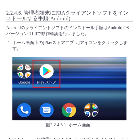
2.2.4.6.
管理者端末にFRAクライアントソフトをイン
ストールする手順(Android)
Androidのクライアントソフトのインストール手順はAndroid OS
バージョン 11.0で動作確認を行いました。
ホーム画面上の[Playストアアプリ]アイコンをクリックしま
す。
図2.2.4.6.1. ホーム画面