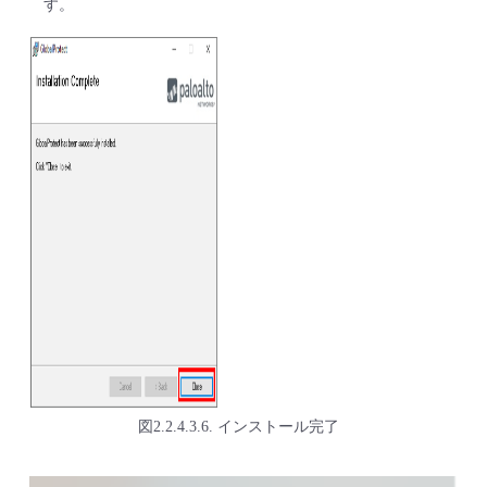
す。
図2.2.4.3.6. インストール完了