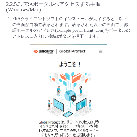
2.2.5.3.
FRAポータルへアクセスする手順
(Windows/Mac)
FRAクライアントソフトのインストールが完了すると、以下
の画面が自動で表示されます。表示された以下の画面で、認
証ポータルのアドレス(example-portal.fra.ntt.com)をポータルの
アドレスに入力し[接続]ボタンを押下します。