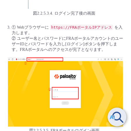
図2.2.5.3.4. ログイン完了後の画面
① Webブラウザーに
https://FRAポータルIPアドレス
を入
力します。
② ユーザー名とパスワードにFRAポータルアカウントのユー
ザーIDとパスワードを入力し[ログイン]ボタンを押下しま
す。FRAポータルへのアクセスが完了となります。
図2.2.5.3.5. FRAポータルログイン画面