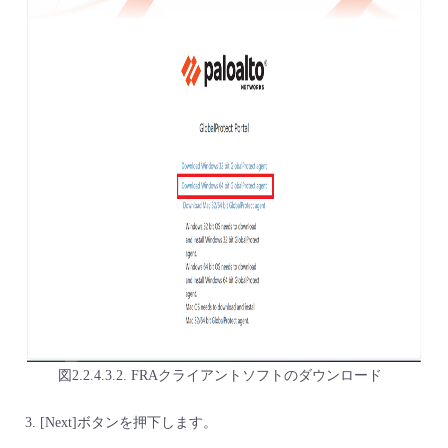
図2.2.4.3.2. FRAクライアントソフトのダウンロード
[Next]ボタンを押下します。