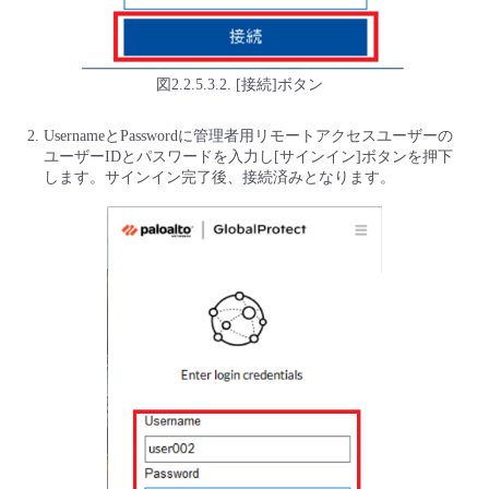
図2.2.5.3.2. [接続]ボタン
UsernameとPasswordに管理者用リモートアクセスユーザーの
ユーザーIDとパスワードを入力し[サインイン]ボタンを押下
します。サインイン完了後、接続済みとなります。