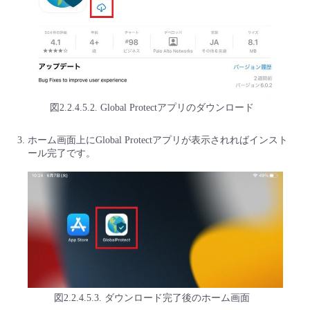
図2.2.4.5.2. Global Protectアプリのダウンロード
ホーム画面上にGlobal Protectアプリが表示されればインスト
ール完了です。
図2.2.4.5.3. ダウンロード完了後のホーム画面