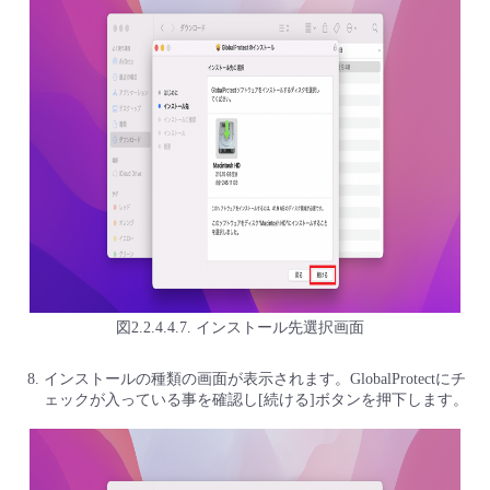
図2.2.4.4.7. インストール先選択画面
インストールの種類の画面が表示されます。GlobalProtectにチ
ェックが入っている事を確認し[続ける]ボタンを押下します。