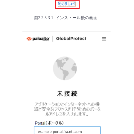
図2.2.5.3.1. インストール後の画面