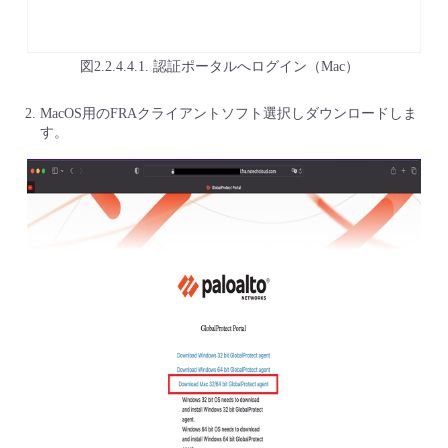
図2.2.4.4.1. 認証ポータルへログイン（Mac）
MacOS用のFRAクライアントソフト選択しダウンロードしま
す。