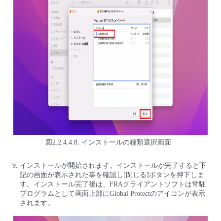
図2.2.4.4.8. インストールの種類選択画面
インストールが開始されます。インストールが完了すると下
記の画面が表示された事を確認し[閉じる]ボタンを押下しま
す。インストール完了後は、FRAクライアントソフトは常駐
プログラムとして画面上部にGlobal Protectのアイコンが表示
されます。