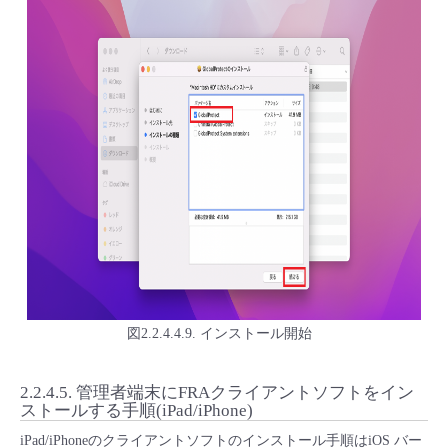
図2.2.4.4.9. インストール開始
2.2.4.5.
管理者端末にFRAクライアントソフトをイン
ストールする手順(iPad/iPhone)
iPad/iPhoneのクライアントソフトのインストール手順はiOS バー