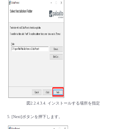
図2.2.4.3.4. インストールする場所を指定
[Next]ボタンを押下します。