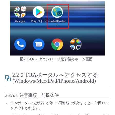
図2.2.4.6.3. ダウンロード完了後のホーム画面
2.2.5.
FRAポータルへアクセスする
(Windows/Mac/iPad/iPhone/Android)
2.2.5.1.
注意事項、前提条件
FRAポータルへ接続する際、5回連続で失敗すると15分間ロッ
クアウトされます。