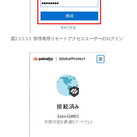
図2.2.5.3.3. 管理者用リモートアクセスユーザーのログイン