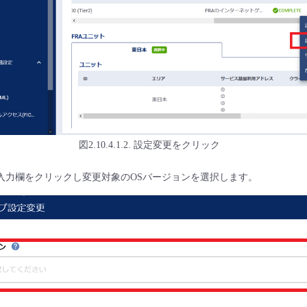
図2.10.4.1.2. 設定変更をクリック
入力欄をクリックし変更対象のOSバージョンを選択します。