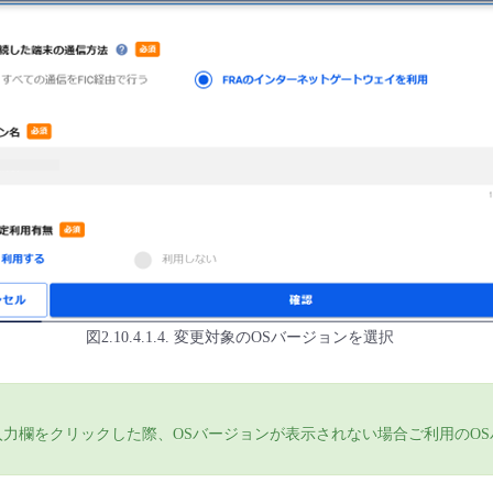
図2.10.4.1.4. 変更対象のOSバージョンを選択
入力欄をクリックした際、OSバージョンが表示されない場合ご利用のO