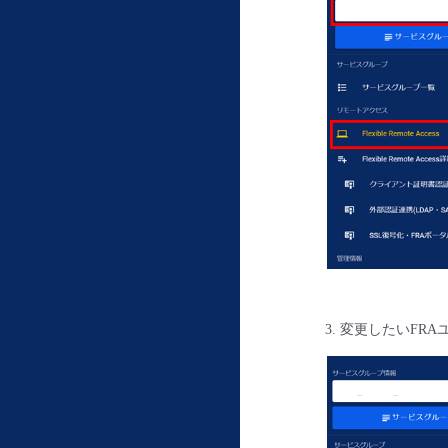
変更したいFRA