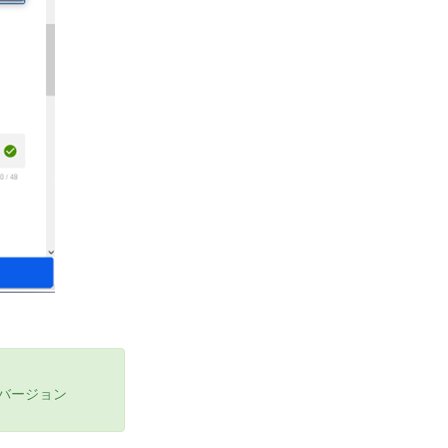
Sバージョン