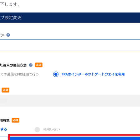
押下します。