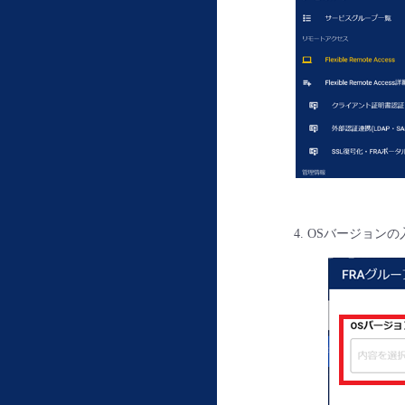
OSバージョンの