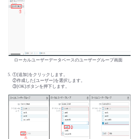
ローカルユーザーデータベースのユーザーグループ画面
①[追加]をクリックします。
②作成した[ユーザー]を選択します。
③[OK]ボタンを押下します。