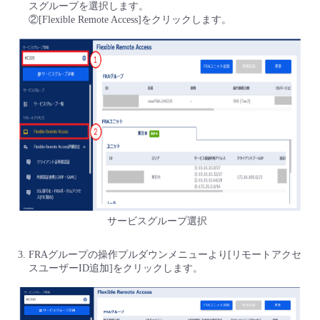
スグループを選択します。
②[Flexible Remote Access]をクリックします。
サービスグループ選択
FRAグループの操作プルダウンメニューより[リモートアクセ
スユーザーID追加]をクリックします。