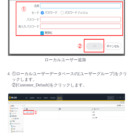
ローカルユーザー追加
①ローカルユーザーデータベースの[ユーザーグループ]をクリ
ックします。
②[Customer_Default]をクリックします。