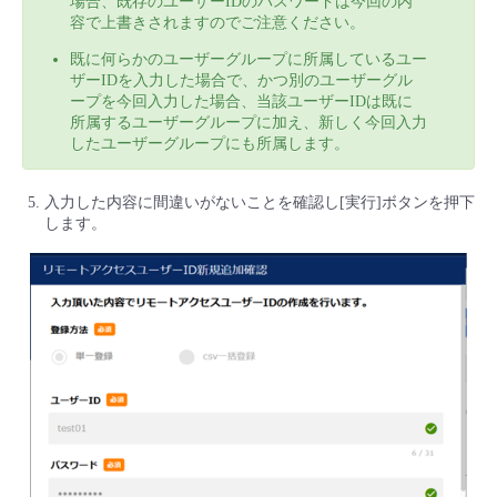
場合、既存のユーザーIDのパスワードは今回の内
容で上書きされますのでご注意ください。
既に何らかのユーザーグループに所属しているユー
ザーIDを入力した場合で、かつ別のユーザーグル
ープを今回入力した場合、当該ユーザーIDは既に
所属するユーザーグループに加え、新しく今回入力
したユーザーグループにも所属します。
入力した内容に間違いがないことを確認し[実行]ボタンを押下
します。