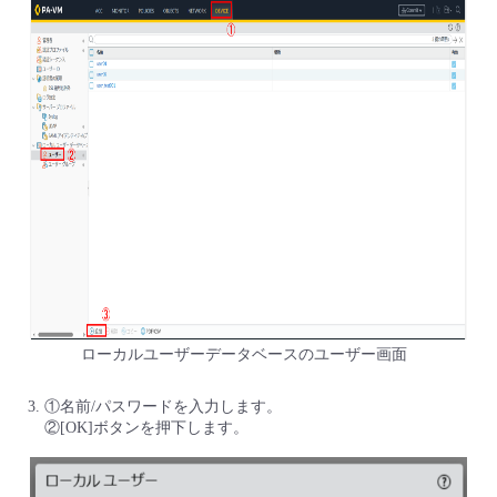
ローカルユーザーデータベースのユーザー画面
①名前/パスワードを入力します。
②[OK]ボタンを押下します。