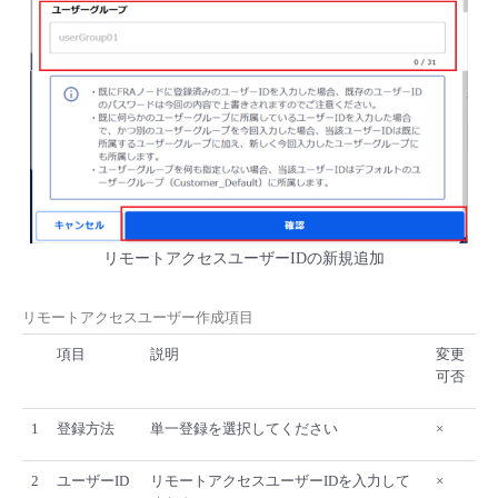
リモートアクセスユーザーIDの新規追加
リモートアクセスユーザー作成項目
項目
説明
変更
可否
1
登録方法
単一登録を選択してください
×
2
ユーザーID
リモートアクセスユーザーIDを入力して
×