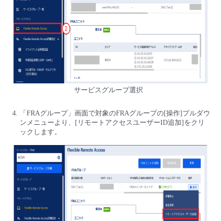
サービスグループ選択
「FRAグループ」画面で対象のFRAグループの[操作]プルダウ
ンメニューより、[リモートアクセスユーザーID追加]をクリ
ックします。