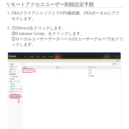
リモートアクセスユーザー削除設定手順
FRAクライアントソフトでVPN接続後、FRAポータルにアク
セスします。
①[Device]をクリックします。
③[Customer Group」をクリックします。
②ローカルユーザーデータベースの[ユーザーグループ]をクリ
ックします。