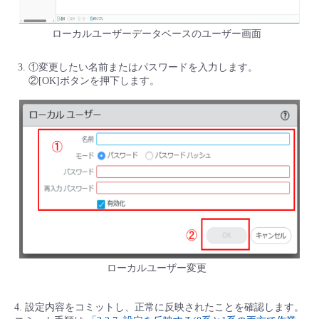
ローカルユーザーデータベースのユーザー画面
①変更したい名前またはパスワードを入力します。
②[OK]ボタンを押下します。
ローカルユーザー変更
4. 設定内容をコミットし、正常に反映されたことを確認します。