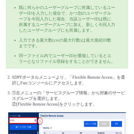
既に何らかのユーザーグループに所属しているユー
ザーIDを入力した場合で、かつ別のユーザーグル
ープを今回入力した場合、当該ユーザーIDは既に
所属するユーザーグループに加え、新しく今回入力
したユーザーグループにも所属します。
入力できる最大数(csvの最大行数)は最大接続ID数
までです。
同一ファイル内でユーザーIDが重複しているとエ
ラーとなりファイル登録をすることができません。
SDPFポータルメニューより、「Flexible Remote Access」を選
択しFsecコンソールにアクセスします。
①左メニューの「サービスグループ情報」から対象のサービ
スグループを選択します。
②[Flexible Remote Access]をクリックします。