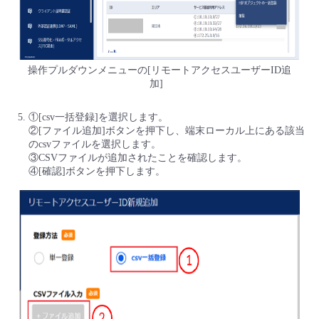
操作プルダウンメニューの[リモートアクセスユーザーID追
加]
①[csv一括登録]を選択します。
②[ファイル追加]ボタンを押下し、端末ローカル上にある該当
のcsvファイルを選択します。
③CSVファイルが追加されたことを確認します。
④[確認]ボタンを押下します。