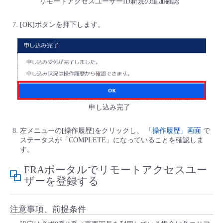
リモートアクセスユーザーID新規の追加確認
[OK]ボタンを押下します。
申し込み完了
左メニューの[操作履歴]をクリックし、
「操作履歴」画面
で
ステータスが「COMPLETE」になっていることを確認しま
す。
FRAポータルでリモートアクセスユー
ザーを登録する
注意事項、前提条件