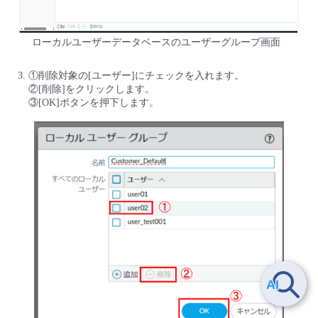
ローカルユーザーデータベースのユーザーグループ画面
①削除対象の[ユーザー]にチェックを入れます。
②[削除]をクリックします。
③[OK]ボタンを押下します。