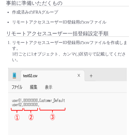
事前に準備いただくもの
作成済みのFRAグループ
リモートアクセスユーザーID登録用のcsvファイル
リモートアクセスユーザー一括登録設定手順
リモートアクセスユーザーID登録用のcsvファイルを作成しま
す。
1行ごとに1オブジェクト、カンマ(,)区切りで記載してくださ
い。