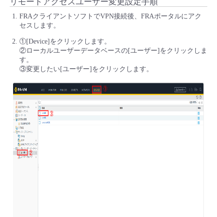
リモートアクセスユーザー変更設定手順
FRAクライアントソフトでVPN接続後、FRAポータルにアク
セスします。
①[Device]をクリックします。
②ローカルユーザーデータベースの[ユーザー]をクリックしま
す。
③変更したい[ユーザー]をクリックします。