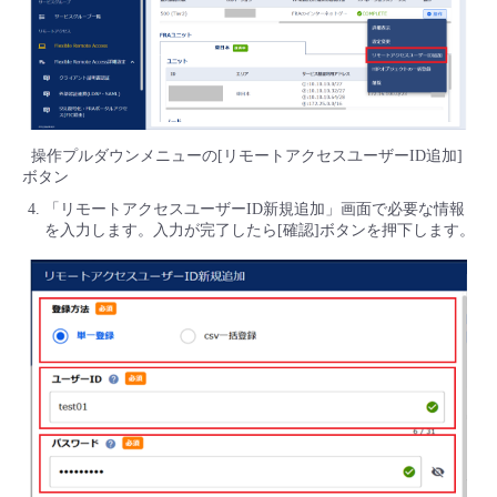
操作プルダウンメニューの[リモートアクセスユーザーID追加]
ボタン
「リモートアクセスユーザーID新規追加」画面で必要な情報
を入力します。入力が完了したら[確認]ボタンを押下します。