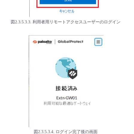
図2.3.5.3.3. 利用者用リモートアクセスユーザーのログイン
図2.3.5.3.4. ログイン完了後の画面