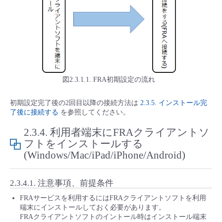
- Flexible InterConnect
- Flexible Remote Access
- vUTM2
図2.3.1.1. FRA初期設定の流れ
初期設定完了後の2回目以降の接続方法は
2.3.5. インストール完
了後に接続する
を参照してください。
2.3.4.
利用者端末にFRAクライアントソ
フトをインストールする
(Windows/Mac/iPad/iPhone/Android)
2.3.4.1.
注意事項、前提条件
FRAサービスを利用するにはFRAクライアントソフトを利用
端末にインストールしておく必要があります。
FRAクライアントソフトのイントール時はインストール端末