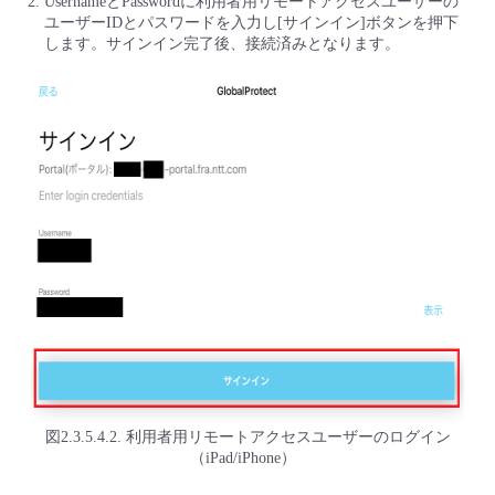
UsernameとPasswordに利用者用リモートアクセスユーザーの
ユーザーIDとパスワードを入力し[サインイン]ボタンを押下
します。サインイン完了後、接続済みとなります。
図2.3.5.4.2. 利用者用リモートアクセスユーザーのログイン
（iPad/iPhone）