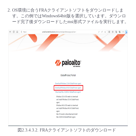
OS環境に合うFRAクライアントソフトをダウンロードしま
す。この例ではWindows64bit版を選択しています。ダウンロ
ード完了後ダウンロードしたmsi形式ファイルを実行します。
図2.3.4.3.2. FRAクライアントソフトのダウンロード