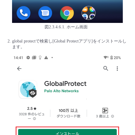
図2.3.4.6.1. ホーム画面
global protectで検索し[Global Protectアプリ]をインストールし
ます。