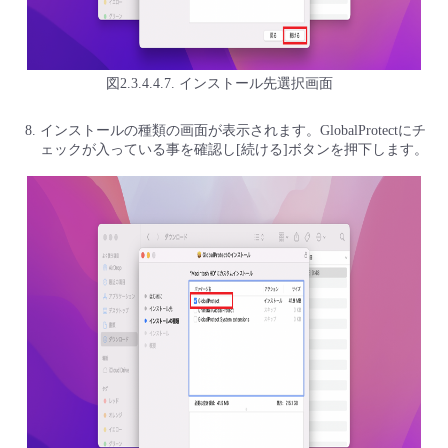
図2.3.4.4.7. インストール先選択画面
インストールの種類の画面が表示されます。GlobalProtectにチ
ェックが入っている事を確認し[続ける]ボタンを押下します。