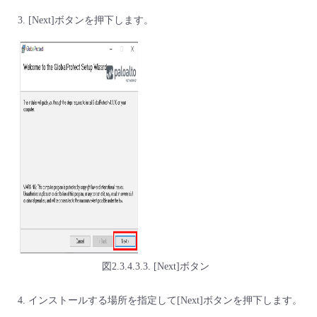
[Next]ボタンを押下します。
図2.3.4.3.3. [Next]ボタン
インストールする場所を指定して[Next]ボタンを押下します。