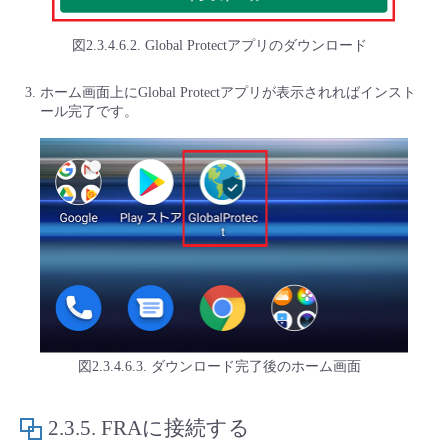
図2.3.4.6.2. Global Protectアプリのダウンロード
ホーム画面上にGlobal Protectアプリが表示されればインスト
ール完了です。
図2.3.4.6.3. ダウンロード完了後のホーム画面
2.3.5.
FRAに接続する