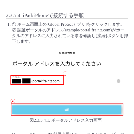
2.3.5.4.
iPad/iPhoneで接続する手順
① ホーム画面上の[Global Protectアプリ]をクリックします。
② 認証ポータルのアドレス(example-portal.fra.ntt.com)がポー
タルのアドレスに入力されている事を確認し[接続]ボタンを押
下します。
図2.3.5.4.1. ポータルアドレス入力画面