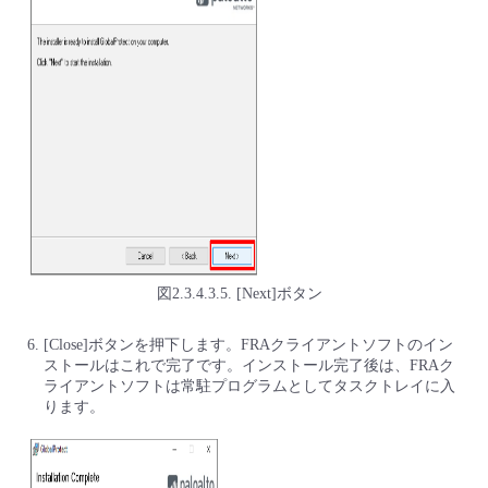
図2.3.4.3.5. [Next]ボタン
[Close]ボタンを押下します。FRAクライアントソフトのイン
ストールはこれで完了です。インストール完了後は、FRAク
ライアントソフトは常駐プログラムとしてタスクトレイに入
ります。