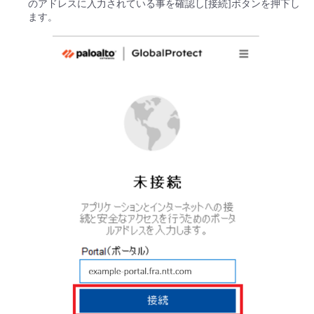
のアドレスに入力されている事を確認し[接続]ボタンを押下し
ます。