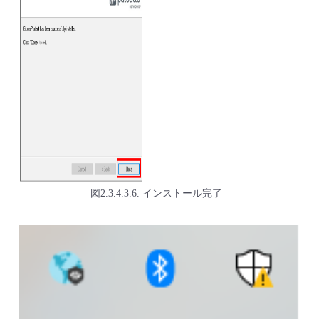
図2.3.4.3.6. インストール完了