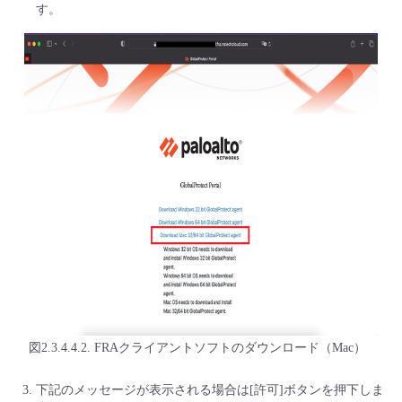
す。
図2.3.4.4.2. FRAクライアントソフトのダウンロード（Mac）
下記のメッセージが表示される場合は[許可]ボタンを押下しま