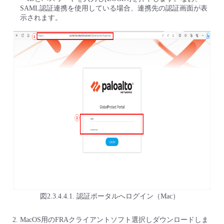
SAML認証連携を使用している場合、連携先の認証画面が表
示されます。
図2.3.4.4.1. 認証ポータルへログイン（Mac）
MacOS用のFRAクライアントソフト選択しダウンロードしま