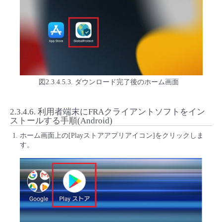
図2.3.4.5.3. ダウンロード完了後のホーム画面
2.3.4.6.
利用者端末にFRAクライアントソフトをイン
ストールする手順(Android)
ホーム画面上の[Playストアアプリアイコン]をクリックしま
す。