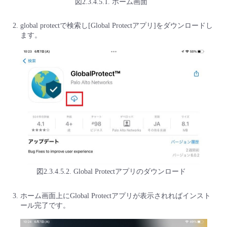
図2.3.4.5.1. ホーム画面
global protectで検索し[Global Protectアプリ]をダウンロードし
ます。
図2.3.4.5.2. Global Protectアプリのダウンロード
ホーム画面上にGlobal Protectアプリが表示されればインスト
ール完了です。