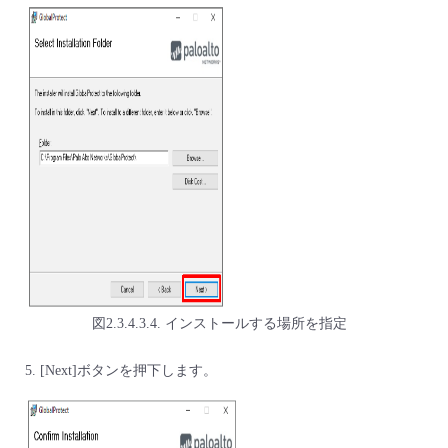
図2.3.4.3.4. インストールする場所を指定
[Next]ボタンを押下します。