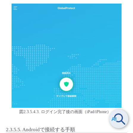
図2.3.5.4.3. ログイン完了後の画面（iPad/iPhone）
2.3.5.5.
Androidで接続する手順