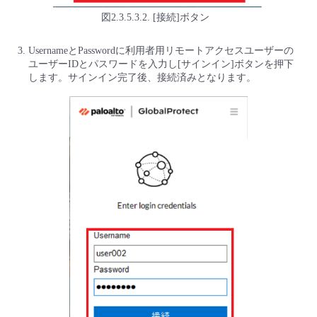
図2.3.5.3.2. [接続]ボタン
UsernameとPasswordに利用者用リモートアクセスユーザーの
ユーザーIDとパスワードを入力し[サインイン]ボタンを押下
します。サインイン完了後、接続済みとなります。