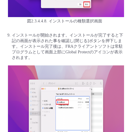
図2.3.4.4.8. インストールの種類選択画面
インストールが開始されます。インストールが完了すると下
記の画面が表示された事を確認し[閉じる]ボタンを押下しま
す。インストール完了後は、FRAクライアントソフトは常駐
プログラムとして画面上部にGlobal Protectのアイコンが表示
されます。