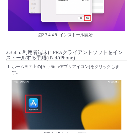
図2.3.4.4.9. インストール開始
2.3.4.5.
利用者端末にFRAクライアントソフトをイン
ストールする手順(iPad/iPhone)
ホーム画面上の[App Storeアプリアイコン]をクリックしま
す。