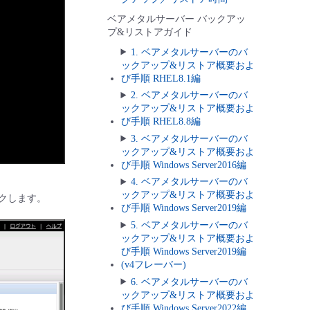
ベアメタルサーバー バックアッ
プ&リストアガイド
1. ベアメタルサーバーのバ
ックアップ&リストア概要およ
び手順 RHEL8.1編
2. ベアメタルサーバーのバ
ックアップ&リストア概要およ
び手順 RHEL8.8編
3. ベアメタルサーバーのバ
ックアップ&リストア概要およ
び手順 Windows Server2016編
4. ベアメタルサーバーのバ
ックアップ&リストア概要およ
ックします。
び手順 Windows Server2019編
5. ベアメタルサーバーのバ
ックアップ&リストア概要およ
び手順 Windows Server2019編
(v4フレーバー)
6. ベアメタルサーバーのバ
ックアップ&リストア概要およ
び手順 Windows Server2022編