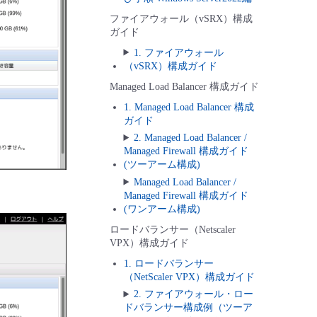
ファイアウォール（vSRX）構成
ガイド
1. ファイアウォール
（vSRX）構成ガイド
Managed Load Balancer 構成ガイド
1. Managed Load Balancer 構成
ガイド
2. Managed Load Balancer /
Managed Firewall 構成ガイド
(ツーアーム構成)
Managed Load Balancer /
Managed Firewall 構成ガイド
(ワンアーム構成)
ロードバランサー（Netscaler
VPX）構成ガイド
1. ロードバランサー
（NetScaler VPX）構成ガイド
2. ファイアウォール・ロー
ドバランサー構成例（ツーア