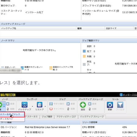
アドレス］を選択します。