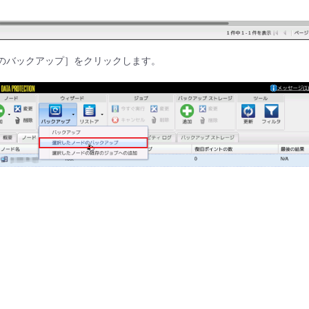
ドのバックアップ］をクリックします。