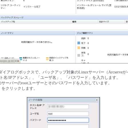
ダイアログボックスで、バックアップ対象のLinuxサーバー（Arcserv
ト名/IPアドレス」、「ユーザ名」、「パスワード」を入力します。
サーバーのrootユーザーとそのパスワードを入力しています。
］をクリックします。