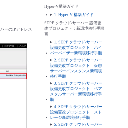
Hyper-V構築ガイド
1. Hyper-V 構築ガイド
SDPF クラウド/サーバー 設備更
改プロジェクト：新環境移行手順
バーのIPアドレス
書
1. SDPF クラウド/サーバー
設備更改プロジェクト：ハイ
パーバイザー新環境移行手順
2. SDPF クラウド/サーバー
設備更改プロジェクト：仮想
サーバーインスタンス新環境
移行手順
3. SDPF クラウド/サーバー
設備更改プロジェクト：ベア
メタルサーバー新環境移行手
順
4. SDPF クラウド/サーバー
設備更改プロジェクト：スト
レージ新環境移行手順
5. SDPF クラウド/サーバー