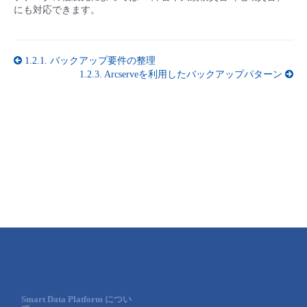
にも対応できます。
1.2.1.
バックアップ要件の整理
1.2.3.
Arcserveを利用したバックアップパターン
Smart Data Platform につい