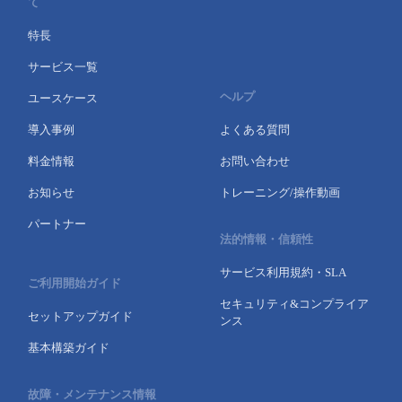
て
特長
サービス一覧
ヘルプ
ユースケース
導入事例
よくある質問
料金情報
お問い合わせ
お知らせ
トレーニング/操作動画
パートナー
法的情報・信頼性
サービス利用規約・SLA
ご利用開始ガイド
セキュリティ&コンプライア
セットアップガイド
ンス
基本構築ガイド
故障・メンテナンス情報