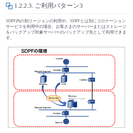
1.2.2.3.
ご利用パターン3
SDPF内の別リージョンの利用や、SDPFとは別にコロケーション
サービスを利用中の場合、お客さまのサーバーまたはストレージ
をバックアップ対象サーバーのバックアップ先として利用できま
す。