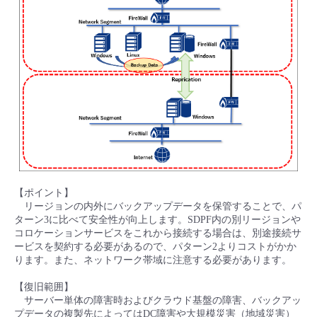
【ポイント】
リージョンの内外にバックアップデータを保管することで、パ
ターン3に比べて安全性が向上します。SDPF内の別リージョンや
コロケーションサービスをこれから接続する場合は、別途接続サ
ービスを契約する必要があるので、パターン2よりコストがかか
ります。また、ネットワーク帯域に注意する必要があります。
【復旧範囲】
サーバー単体の障害時およびクラウド基盤の障害、バックアッ
プデータの複製先によってはDC障害や大規模災害（地域災害）