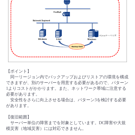
【ポイント】
同一リージョン内でバックアップおよびリストアの環境を構成
できますが、別のサーバーを用意する必要があるので、パターン
1よりコストがかかります。また、ネットワーク帯域に注意する
必要があります。
安全性をさらに向上させる場合は、パターン3を検討する必要
があります。
【復旧範囲】
サーバー単位の障害までを対象としています。DC障害や大規
模災害（地域災害）には対応できません。