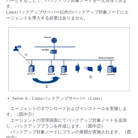
バーとすることで、バックアップ対象ノードを一元管理できま
す。
Linuxバックアップサーバー以外のバックアップ対象ノードにエ
ージェントを導入する必要はありません。
Server A：Linuxバックアップサーバー（Linux）
エージェントのダウンロードおよびインストールを実施しま
す。（図中①）
エージェントの管理画面にてバックアップ対象ノードを追加
し、バックアッププランを作成します。（図中②）
バックアップ対象ノードにプランの展開が実施されます。（図
中②）