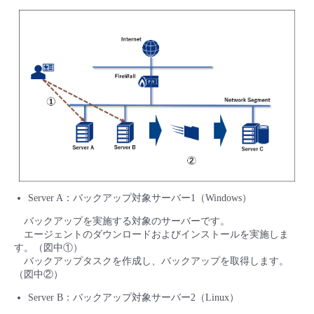
- Flexible InterConnect
- Flexible Remote Access
- vUTM2
Server A：バックアップ対象サーバー1（Windows）
バックアップを実施する対象のサーバーです。
エージェントのダウンロードおよびインストールを実施しま
す。（図中①）
バックアップタスクを作成し、バックアップを取得します。
（図中②）
Server B：バックアップ対象サーバー2（Linux）