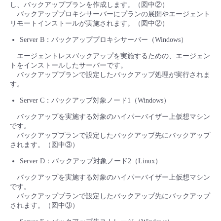
し、バックアッププランを作成します。（図中②）
バックアッププロキシサーバーにプランの展開やエージェント
リモートインストールが実施されます。（図中②）
Server B：バックアッププロキシサーバー（Windows）
エージェントレスバックアップを実施するための、エージェン
トをインストールしたサーバーです。
バックアッププランで設定したバックアップ処理が実行されま
す。
Server C：バックアップ対象ノード1（Windows）
バックアップを実施する対象のハイパーバイザー上仮想マシン
です。
バックアッププランで設定したバックアップ先にバックアップ
されます。（図中③）
Server D：バックアップ対象ノード2（Linux）
バックアップを実施する対象のハイパーバイザー上仮想マシン
です。
バックアッププランで設定したバックアップ先にバックアップ
されます。（図中③）