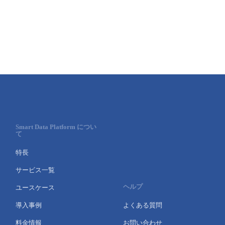
Smart Data Platform につい
て
特長
サービス一覧
ヘルプ
ユースケース
導入事例
よくある質問
料金情報
お問い合わせ