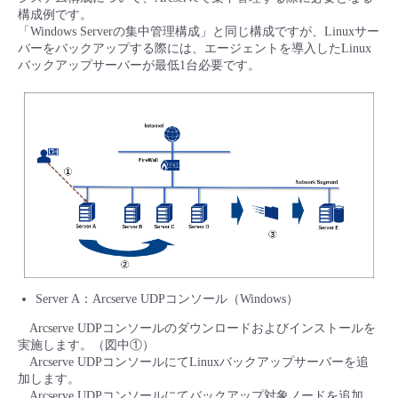
構成例です。
「Windows Serverの集中管理構成」と同じ構成ですが、Linuxサー
バーをバックアップする際には、エージェントを導入したLinux
バックアップサーバーが最低1台必要です。
Server A：Arcserve UDPコンソール（Windows）
Arcserve UDPコンソールのダウンロードおよびインストールを
実施します。（図中①）
Arcserve UDPコンソールにてLinuxバックアップサーバーを追
加します。
Arcserve UDPコンソールにてバックアップ対象ノードを追加