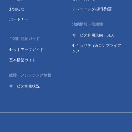
お知らせ
トレーニング/操作動画
パートナー
法的情報・信頼性
サービス利用規約・SLA
ご利用開始ガイド
セキュリティ&コンプライア
セットアップガイド
ンス
基本構築ガイド
故障・メンテナンス情報
サービス稼働状況