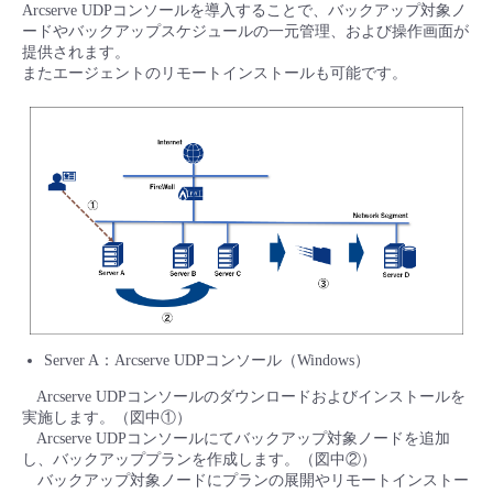
Arcserve UDPコンソールを導入することで、バックアップ対象ノ
ードやバックアップスケジュールの一元管理、および操作画面が
提供されます。
またエージェントのリモートインストールも可能です。
Server A：Arcserve UDPコンソール（Windows）
Arcserve UDPコンソールのダウンロードおよびインストールを
実施します。（図中①）
Arcserve UDPコンソールにてバックアップ対象ノードを追加
し、バックアッププランを作成します。（図中②）
バックアップ対象ノードにプランの展開やリモートインストー