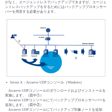
がなく、エージェントレスでバックアップできますが、エージェ
ントレスバックアップをするためにはバックアッププロキシサー
バーを用意する必要があります。
Server A：Arcserve UDPコンソール（Windows）
Arcserve UDPコンソールのダウンロードおよびインストールを
実施します。（図中①）
Arcserve UDPコンソールにてバックアッププロキシサーバーを
追加します。（図中②）
Arcserve UDPコンソールにてバックアップ対象ノードを追加