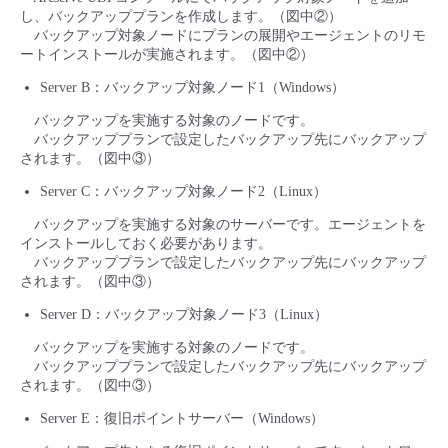
し、バックアッププランを作成します。（図中②）
バックアップ対象ノードにプランの展開やエージェントのリモ
ートインストールが実施されます。（図中②）
Server B：バックアップ対象ノード1（Windows）
バックアップを実施する対象のノードです。
バックアッププランで設定したバックアップ先にバックアップ
されます。（図中③）
Server C：バックアップ対象ノード2（Linux）
バックアップを実施する対象のサーバーです。エージェントを
インストールしておく必要があります。
バックアッププランで設定したバックアップ先にバックアップ
されます。（図中③）
Server D：バックアップ対象ノード3（Linux）
バックアップを実施する対象のノードです。
バックアッププランで設定したバックアップ先にバックアップ
されます。（図中③）
Server E：復旧ポイントサーバー（Windows）