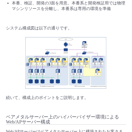
本番、検証、開発の3面を用意。本番系と開発検証用では物理
マシンリソースを分離し、本番系は専用の環境を準備
システム構成図は以下の通りです。
続いて、構成上のポイントをご説明します。
ベアメタルサーバー上のハイパーバイザー環境による
Web/APサーバー構成
Web/APサーバーはベアメタルサーバー上に構築されたお客さま