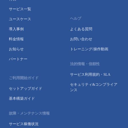
サービス一覧
ヘルプ
ユースケース
導入事例
よくある質問
料金情報
お問い合わせ
お知らせ
トレーニング/操作動画
パートナー
法的情報・信頼性
サービス利用規約・SLA
ご利用開始ガイド
セキュリティ&コンプライア
セットアップガイド
ンス
基本構築ガイド
故障・メンテナンス情報
サービス稼働状況