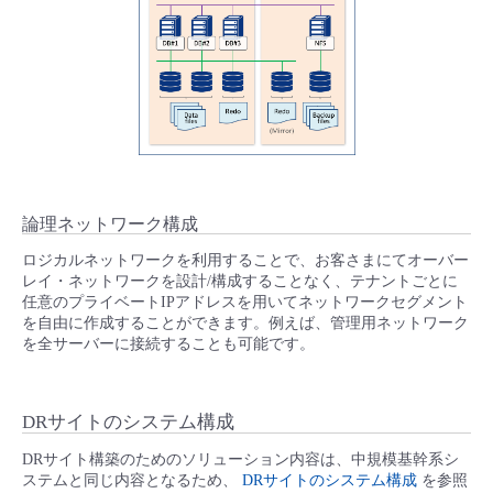
論理ネットワーク構成
ロジカルネットワークを利用することで、お客さまにてオーバー
レイ・ネットワークを設計/構成することなく、テナントごとに
任意のプライベートIPアドレスを用いてネットワークセグメント
を自由に作成することができます。例えば、管理用ネットワーク
を全サーバーに接続することも可能です。
DRサイトのシステム構成
DRサイト構築のためのソリューション内容は、中規模基幹系シ
ステムと同じ内容となるため、
DRサイトのシステム構成
を参照