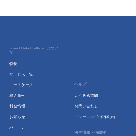
Smart Data Platform につい
て
特長
サービス一覧
ヘルプ
ユースケース
導入事例
よくある質問
料金情報
お問い合わせ
お知らせ
トレーニング/操作動画
パートナー
法的情報・信頼性