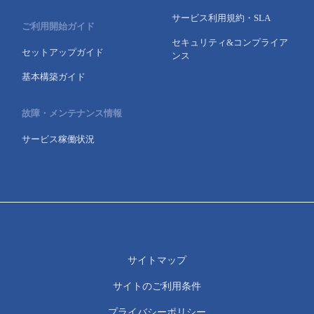
サービス利用規約・SLA
ご利用開始ガイド
セキュリティ&コンプライア
セットアップガイド
ンス
基本構築ガイド
故障・メンテナンス情報
サービス稼働状況
サイトマップ
サイトのご利用条件
プライバシーポリシー