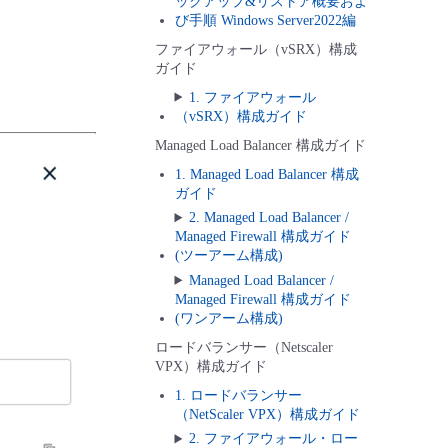
ックアップ&リストア概要およ
び手順 Windows Server2022編
ファイアウォール（vSRX）構成
ガイド
1. ファイアウォール
（vSRX）構成ガイド
Managed Load Balancer 構成ガイド
1. Managed Load Balancer 構成
ガイド
2. Managed Load Balancer /
Managed Firewall 構成ガイド
(ツーアーム構成)
Managed Load Balancer /
Managed Firewall 構成ガイド
(ワンアーム構成)
ロードバランサー（Netscaler
VPX）構成ガイド
1. ロードバランサー
（NetScaler VPX）構成ガイド
2. ファイアウォール・ロー