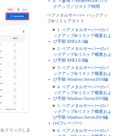
8. ＜参考＞ArcserveUDP バッ
クアップ／リストア時間
ベアメタルサーバー バックアッ
プ&リストアガイド
1. ベアメタルサーバーのバ
ックアップ&リストア概要およ
び手順 RHEL8.1編
2. ベアメタルサーバーのバ
ックアップ&リストア概要およ
び手順 RHEL8.8編
3. ベアメタルサーバーのバ
ックアップ&リストア概要およ
び手順 Windows Server2016編
4. ベアメタルサーバーのバ
ックアップ&リストア概要およ
び手順 Windows Server2019編
5. ベアメタルサーバーのバ
ックアップ&リストア概要およ
び手順 Windows Server2019編
(v4フレーバー)
t]をクリックしま
6. ベアメタルサーバーのバ