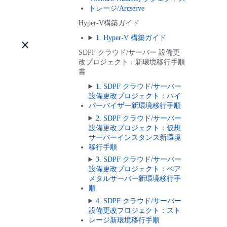
トレージ/Arcserve
Hyper-V構築ガイド
1. Hyper-V 構築ガイド
SDPF クラウド/サーバー 設備更
改プロジェクト：新環境移行手順
書
1. SDPF クラウド/サーバー
設備更改プロジェクト：ハイ
パーバイザー新環境移行手順
2. SDPF クラウド/サーバー
設備更改プロジェクト：仮想
サーバーインスタンス新環境
移行手順
3. SDPF クラウド/サーバー
設備更改プロジェクト：ベア
メタルサーバー新環境移行手
順
4. SDPF クラウド/サーバー
設備更改プロジェクト：スト
レージ新環境移行手順