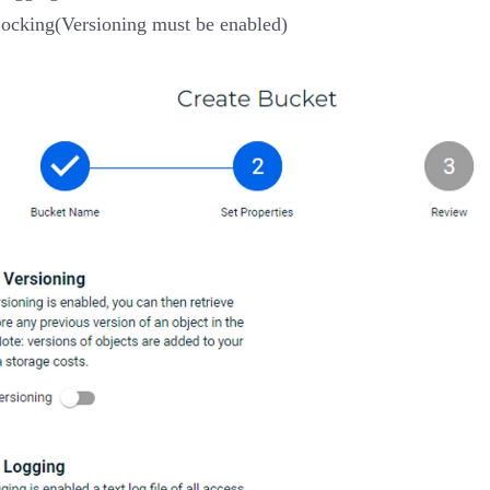
ocking(Versioning must be enabled)