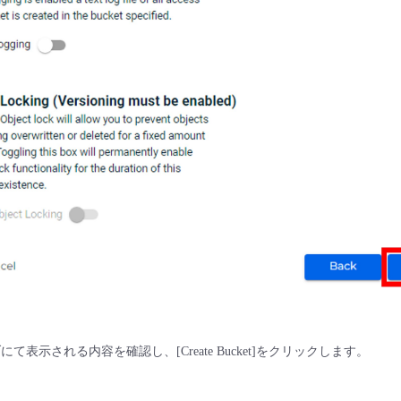
タブにて表示される内容を確認し、[Create Bucket]をクリックします。