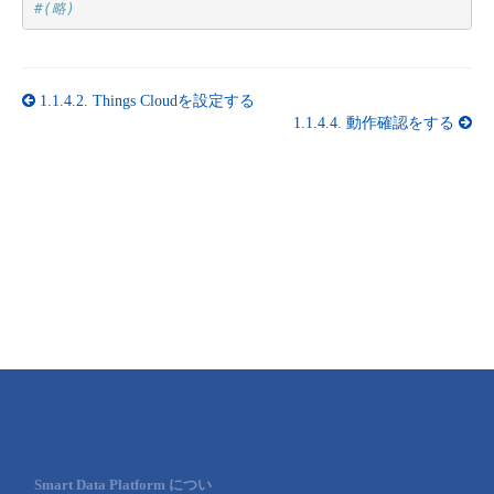
#(略)
1.1.4.2.
Things Cloudを設定する
1.1.4.4.
動作確認をする
Smart Data Platform につい