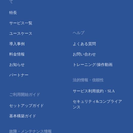
て
特長
サービス一覧
ヘルプ
ユースケース
導入事例
よくある質問
料金情報
お問い合わせ
お知らせ
トレーニング/操作動画
パートナー
法的情報・信頼性
サービス利用規約・SLA
ご利用開始ガイド
セキュリティ&コンプライア
セットアップガイド
ンス
基本構築ガイド
故障・メンテナンス情報