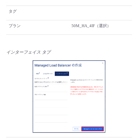
タグ
プラン
50M_HA_4IF（選択）
インターフェイス タブ