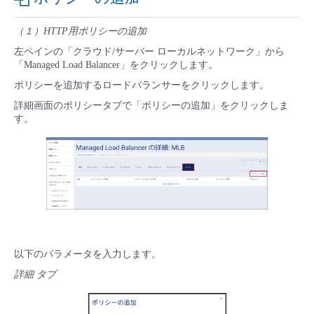
（１）HTTP用ポリシーの追加
左ペインの「クラウド/サーバー ローカルネットワーク」から
「Managed Load Balancer」をクリックします。
ポリシーを追加するロードバランサーをクリックします。
詳細画面のポリシータブで「ポリシーの追加」をクリックしま
す。
以下のパラメータを入力します。
詳細 タブ