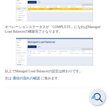
オペレーションステータスが「COMPLETE」になればManaged
Load Balancerの構築完了となります。
以上でManaged Load Balancerの設定は終わりです。
次は
通信の流れの確認
に進みます。