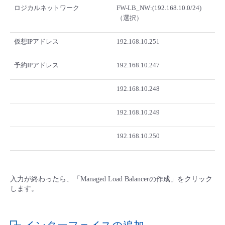
ロジカルネットワーク
FW-LB_NW:(192.168.10.0/24)
（選択）
仮想IPアドレス
192.168.10.251
予約IPアドレス
192.168.10.247
192.168.10.248
192.168.10.249
192.168.10.250
入力が終わったら、「Managed Load Balancerの作成」をクリック
します。