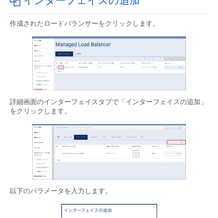
インターフェイスの追加
作成されたロードバランサーをクリックします。
詳細画面のインターフェイスタブで「インターフェイスの追加」
をクリックします。
以下のパラメータを入力します。