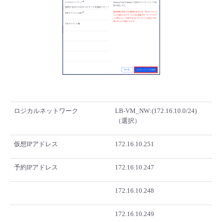
ロジカルネットワーク
LB-VM_NW:(172.16.10.0/24)
（選択）
仮想IPアドレス
172.16.10.251
予約IPアドレス
172.16.10.247
172.16.10.248
172.16.10.249