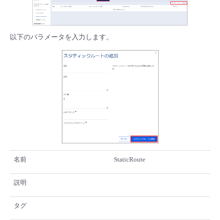
以下のパラメータを入力します。
名前
StaticRoute
説明
タグ