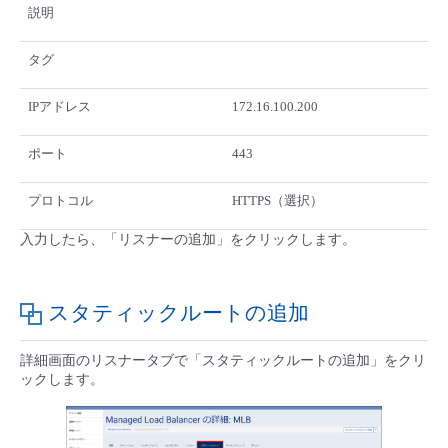
説明
タグ
IPアドレス
172.16.100.200
ポート
443
プロトコル
HTTPS（選択）
入力したら、「リスナーの追加」をクリックします。
スタティックルートの追加
詳細画面のリスナータブで「スタティックルートの追加」をクリ
ックします。