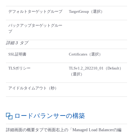
デフォルトターゲットグループ
TargetGroup（選択）
バックアップターゲットグルー
プ
詳細３ タブ
SSL証明書
Certificates（選択）
TLSポリシー
TLSv1.2_202210_01（Default）
（選択）
アイドルタイムアウト（秒）
ロードバランサーの構築
詳細画面の概要タブで画面右上の「Managed Load Balancerの編