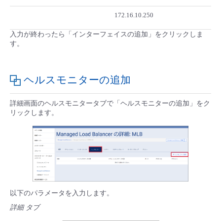
172.16.10.250
入力が終わったら「インターフェイスの追加」をクリックしま
す。
ヘルスモニターの追加
詳細画面のヘルスモニタータブで「ヘルスモニターの追加」をク
リックします。
以下のパラメータを入力します。
詳細 タブ