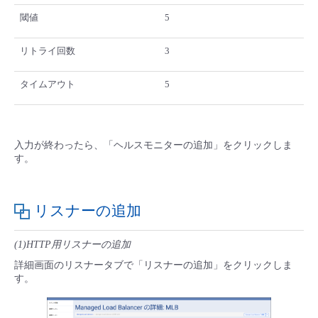
閾値
5
リトライ回数
3
タイムアウト
5
入力が終わったら、「ヘルスモニターの追加」をクリックしま
す。
リスナーの追加
(1)HTTP用リスナーの追加
詳細画面のリスナータブで「リスナーの追加」をクリックしま
す。