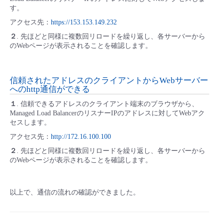
す。
アクセス先：
https://153.153.149.232
２
. 先ほどと同様に複数回リロードを繰り返し、各サーバーから
のWebページが表示されることを確認します。
信頼されたアドレスのクライアントからWebサーバー
へのhttp通信ができる
１
. 信頼できるアドレスのクライアント端末のブラウザから、
Managed Load BalancerのリスナーIPのアドレスに対してWebアク
セスします。
アクセス先：
http://172.16.100.100
２
. 先ほどと同様に複数回リロードを繰り返し、各サーバーから
のWebページが表示されることを確認します。
以上で、通信の流れの確認ができました。