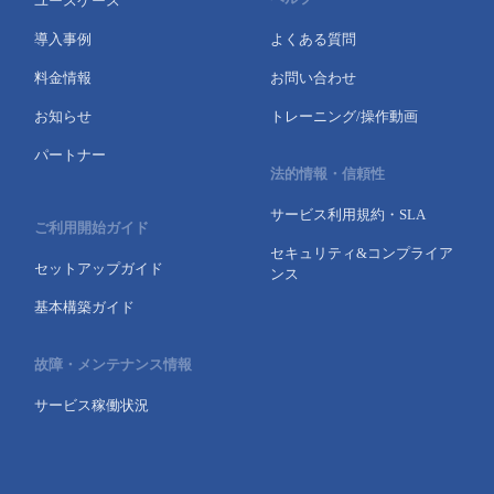
ユースケース
導入事例
よくある質問
料金情報
お問い合わせ
お知らせ
トレーニング/操作動画
パートナー
法的情報・信頼性
サービス利用規約・SLA
ご利用開始ガイド
セキュリティ&コンプライア
セットアップガイド
ンス
基本構築ガイド
故障・メンテナンス情報
サービス稼働状況