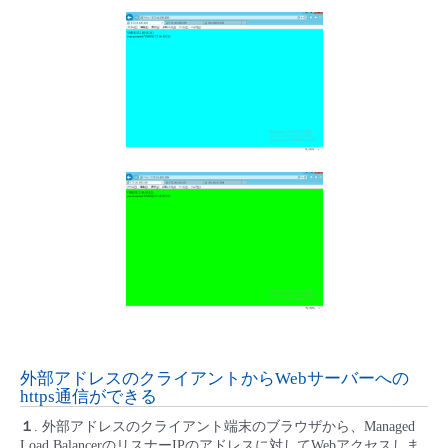
外部アドレスのクライアントからWebサーバーへの
https通信ができる
１
. 外部アドレスのクライアント端末のブラウザから、Managed
Load BalancerのリスナーIPのアドレスに対してWebアクセスしま