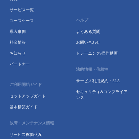
サービス一覧
ヘルプ
ユースケース
導入事例
よくある質問
料金情報
お問い合わせ
お知らせ
トレーニング/操作動画
パートナー
法的情報・信頼性
サービス利用規約・SLA
ご利用開始ガイド
セキュリティ&コンプライア
セットアップガイド
ンス
基本構築ガイド
故障・メンテナンス情報
サービス稼働状況