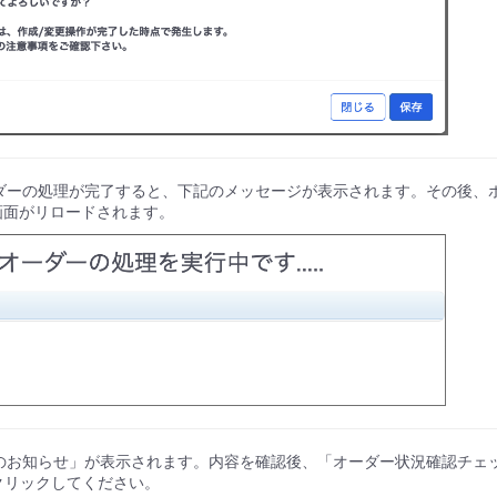
ーダーの処理が完了すると、下記のメッセージが表示されます。その後、
r画面がリロードされます。
況のお知らせ」が表示されます。内容を確認後、「オーダー状況確認チェ
クリックしてください。