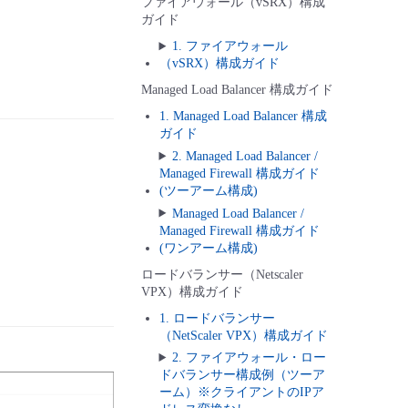
ファイアウォール（vSRX）構成
ガイド
1. ファイアウォール
（vSRX）構成ガイド
Managed Load Balancer 構成ガイド
1. Managed Load Balancer 構成
ガイド
2. Managed Load Balancer /
Managed Firewall 構成ガイド
(ツーアーム構成)
Managed Load Balancer /
Managed Firewall 構成ガイド
(ワンアーム構成)
ロードバランサー（Netscaler
VPX）構成ガイド
1. ロードバランサー
（NetScaler VPX）構成ガイド
2. ファイアウォール・ロー
ドバランサー構成例（ツーア
ーム）※クライアントのIPア