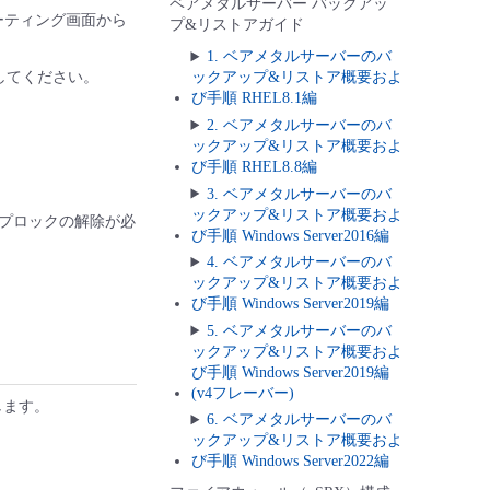
ベアメタルサーバー バックアッ
ピューティング画面から
プ&リストアガイド
1. ベアメタルサーバーのバ
してください。
ックアップ&リストア概要およ
び手順 RHEL8.1編
2. ベアメタルサーバーのバ
ックアップ&リストア概要およ
び手順 RHEL8.8編
3. ベアメタルサーバーのバ
ックアップ&リストア概要およ
プロックの解除が必
び手順 Windows Server2016編
4. ベアメタルサーバーのバ
ックアップ&リストア概要およ
び手順 Windows Server2019編
5. ベアメタルサーバーのバ
ックアップ&リストア概要およ
び手順 Windows Server2019編
(v4フレーバー)
ックします。
6. ベアメタルサーバーのバ
ックアップ&リストア概要およ
び手順 Windows Server2022編