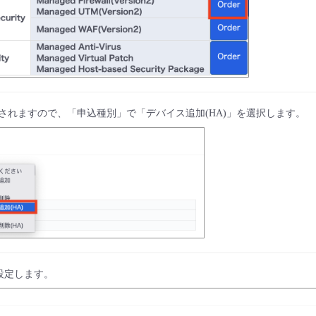
が表示されますので、「申込種別」で「デバイス追加(HA)」を選択します。
設定します。