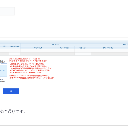
次の通りです。