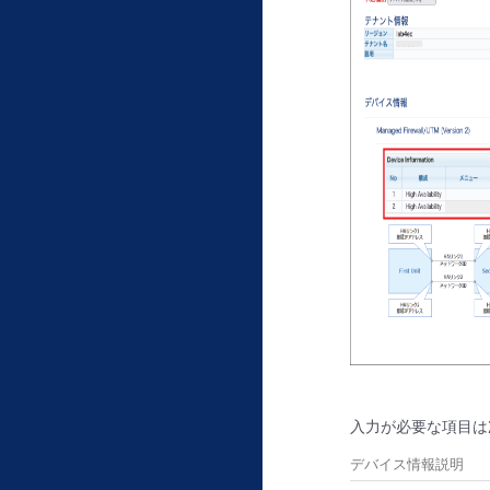
入力が必要な項目は
デバイス情報説明