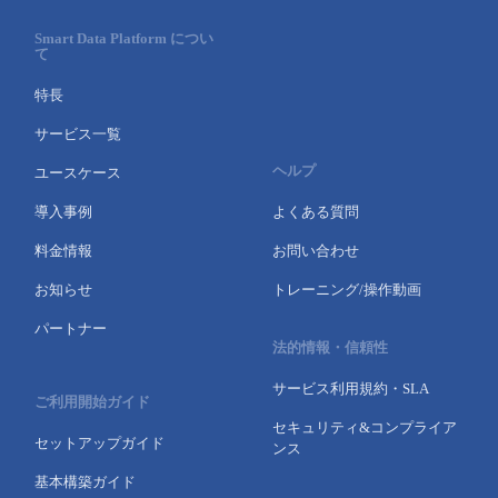
Smart Data Platform につい
て
特長
サービス一覧
ヘルプ
ユースケース
導入事例
よくある質問
料金情報
お問い合わせ
お知らせ
トレーニング/操作動画
パートナー
法的情報・信頼性
サービス利用規約・SLA
ご利用開始ガイド
セキュリティ&コンプライア
セットアップガイド
ンス
基本構築ガイド