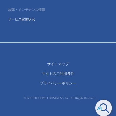
故障・メンテナンス情報
サービス稼働状況
サイトマップ
サイトのご利用条件
プライバシーポリシー
© NTT DOCOMO BUSINESS, Inc. All Rights Reserved.