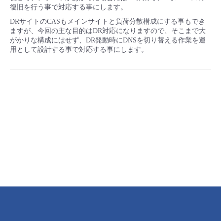
復旧を行う事で対応する事にします。
DRサイトのCASもメインサイトと負荷分散構成にする事もでき
ますが、今回の主な目的はDR対応になりますので、そこまで大
がかりな構成にはせず、DR発動時にDNSを切り替える作業を運
用として設計する事で対応する事にします。