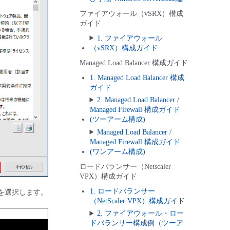
ファイアウォール（vSRX）構成
ガイド
1. ファイアウォール
（vSRX）構成ガイド
Managed Load Balancer 構成ガイド
1. Managed Load Balancer 構成
ガイド
2. Managed Load Balancer /
Managed Firewall 構成ガイド
(ツーアーム構成)
Managed Load Balancer /
Managed Firewall 構成ガイド
(ワンアーム構成)
ロードバランサー（Netscaler
VPX）構成ガイド
1. ロードバランサー
を選択します。
（NetScaler VPX）構成ガイド
2. ファイアウォール・ロー
ドバランサー構成例（ツーア