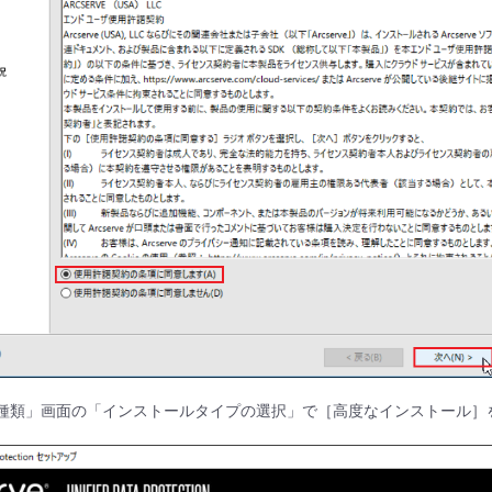
の種類」画面の「インストールタイプの選択」で［高度なインストール］