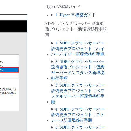
Hyper-V構築ガイド
1. Hyper-V 構築ガイド
SDPF クラウド/サーバー 設備更
改プロジェクト：新環境移行手順
書
1. SDPF クラウド/サーバー
設備更改プロジェクト：ハイ
パーバイザー新環境移行手順
2. SDPF クラウド/サーバー
設備更改プロジェクト：仮想
サーバーインスタンス新環境
移行手順
3. SDPF クラウド/サーバー
設備更改プロジェクト：ベア
メタルサーバー新環境移行手
順
4. SDPF クラウド/サーバー
設備更改プロジェクト：スト
レージ新環境移行手順
5. SDPF クラウド/サーバー