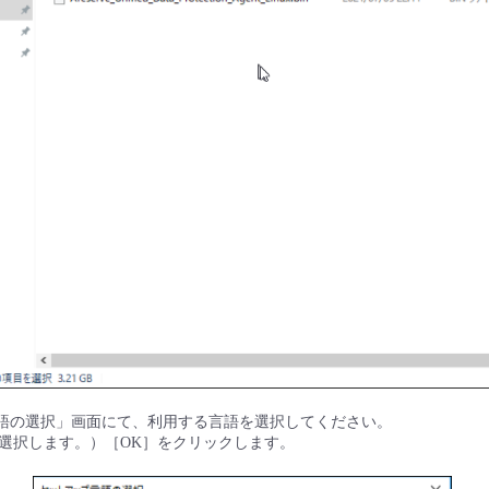
言語の選択」画面にて、利用する言語を選択してください。
選択します。）［OK］をクリックします。