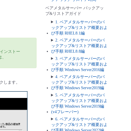
ベアメタルサーバー バックアッ
プ&リストアガイド
1. ベアメタルサーバーのバ
ックアップ&リストア概要およ
び手順 RHEL8.1編
2. ベアメタルサーバーのバ
ックアップ&リストア概要およ
び手順 RHEL8.8編
インストー
は、
3. ベアメタルサーバーのバ
ックアップ&リストア概要およ
び手順 Windows Server2016編
4. ベアメタルサーバーのバ
クします。
ックアップ&リストア概要およ
び手順 Windows Server2019編
5. ベアメタルサーバーのバ
ックアップ&リストア概要およ
び手順 Windows Server2019編
(v4フレーバー)
6. ベアメタルサーバーのバ
ックアップ&リストア概要およ
び手順 Windows Server2022編