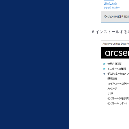
6.インストールす