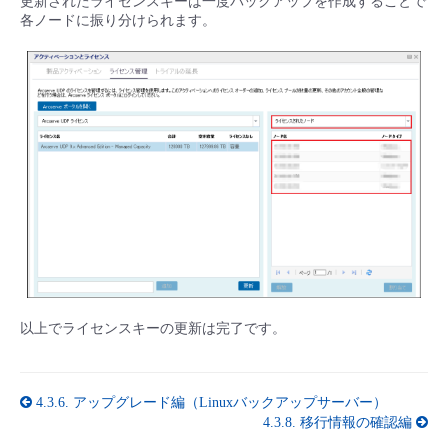
更新されたライセンスキーは一度バックアップを作成することで
各ノードに振り分けられます。
以上でライセンスキーの更新は完了です。
4.3.6.
アップグレード編（Linuxバックアップサーバー）
4.3.8.
移行情報の確認編