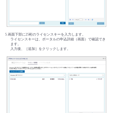
5.画面下部に25桁のライセンスキーを入力します。
ライセンスキーは、ポータルの申込詳細（画面）で確認でき
ます。
入力後、［追加］をクリックします。