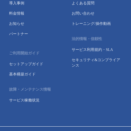
導入事例
よくある質問
料金情報
お問い合わせ
お知らせ
トレーニング/操作動画
パートナー
法的情報・信頼性
サービス利用規約・SLA
ご利用開始ガイド
セキュリティ&コンプライア
セットアップガイド
ンス
基本構築ガイド
故障・メンテナンス情報
サービス稼働状況