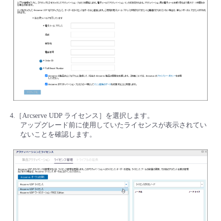
4.［Arcserve UDP ライセンス］を選択します。
アップグレード前に使用していたライセンスが表示されてい
ないことを確認します。