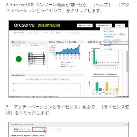
2.Arcserve UDP コンソール画面が開いたら、［ヘルプ］—［アク
- Flexible InterConnect
ティベーションとライセンス］をクリックします。
- Flexible Remote Access
- vUTM2
3.「アクティベーションとライセンス」画面で、［ライセンス管
理］をクリックします。