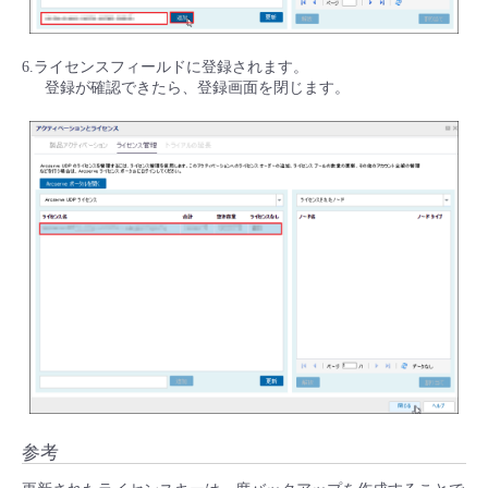
6.ライセンスフィールドに登録されます。
登録が確認できたら、登録画面を閉じます。
参考