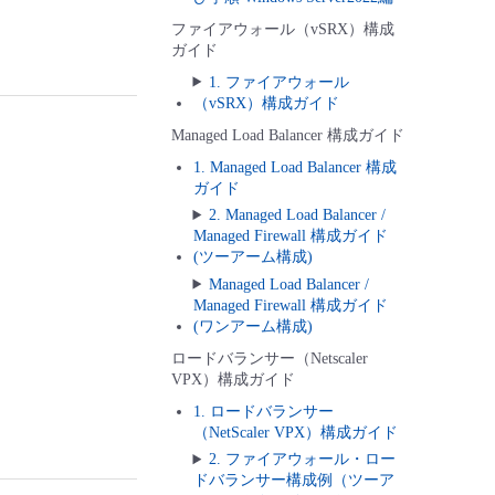
ファイアウォール（vSRX）構成
ガイド
1. ファイアウォール
（vSRX）構成ガイド
Managed Load Balancer 構成ガイド
1. Managed Load Balancer 構成
ガイド
2. Managed Load Balancer /
Managed Firewall 構成ガイド
(ツーアーム構成)
Managed Load Balancer /
Managed Firewall 構成ガイド
(ワンアーム構成)
ロードバランサー（Netscaler
VPX）構成ガイド
1. ロードバランサー
（NetScaler VPX）構成ガイド
2. ファイアウォール・ロー
ドバランサー構成例（ツーア