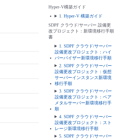
Hyper-V構築ガイド
1. Hyper-V 構築ガイド
SDPF クラウド/サーバー 設備更
改プロジェクト：新環境移行手順
書
1. SDPF クラウド/サーバー
設備更改プロジェクト：ハイ
パーバイザー新環境移行手順
2. SDPF クラウド/サーバー
設備更改プロジェクト：仮想
サーバーインスタンス新環境
移行手順
3. SDPF クラウド/サーバー
設備更改プロジェクト：ベア
メタルサーバー新環境移行手
順
4. SDPF クラウド/サーバー
設備更改プロジェクト：スト
レージ新環境移行手順
5. SDPF クラウド/サーバー