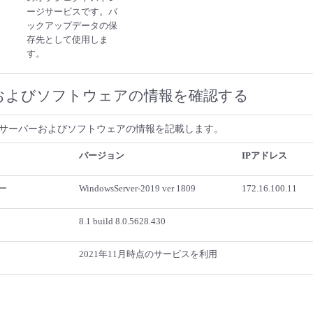
ージサービスです。バ
ックアップデータの保
存先として使用しま
す。
およびソフトウェアの情報を確認する
サーバーおよびソフトウェアの情報を記載します。
バージョン
IPアドレス
ー
WindowsServer-2019 ver 1809
172.16.100.11
8.1 build 8.0.5628.430
2021年11月時点のサービスを利用