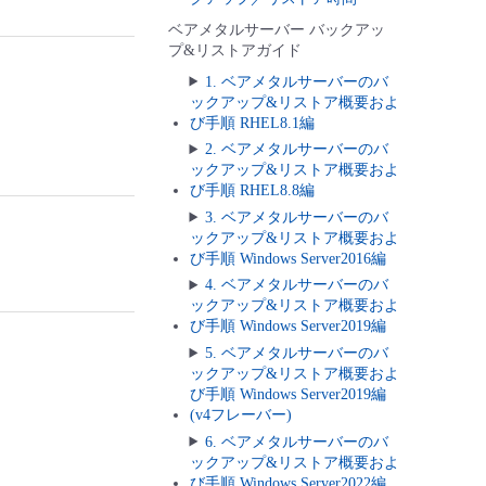
ベアメタルサーバー バックアッ
プ&リストアガイド
1. ベアメタルサーバーのバ
ックアップ&リストア概要およ
び手順 RHEL8.1編
2. ベアメタルサーバーのバ
ックアップ&リストア概要およ
び手順 RHEL8.8編
3. ベアメタルサーバーのバ
ックアップ&リストア概要およ
び手順 Windows Server2016編
4. ベアメタルサーバーのバ
ックアップ&リストア概要およ
び手順 Windows Server2019編
5. ベアメタルサーバーのバ
ックアップ&リストア概要およ
び手順 Windows Server2019編
(v4フレーバー)
6. ベアメタルサーバーのバ
ックアップ&リストア概要およ
び手順 Windows Server2022編