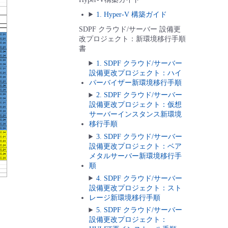
1. Hyper-V 構築ガイド
SDPF クラウド/サーバー 設備更
改プロジェクト：新環境移行手順
書
1. SDPF クラウド/サーバー
設備更改プロジェクト：ハイ
パーバイザー新環境移行手順
2. SDPF クラウド/サーバー
設備更改プロジェクト：仮想
サーバーインスタンス新環境
移行手順
3. SDPF クラウド/サーバー
設備更改プロジェクト：ベア
メタルサーバー新環境移行手
順
4. SDPF クラウド/サーバー
設備更改プロジェクト：スト
レージ新環境移行手順
5. SDPF クラウド/サーバー
設備更改プロジェクト：