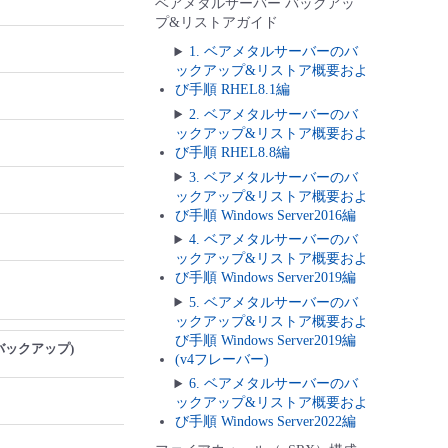
ベアメタルサーバー バックアッ
プ&リストアガイド
1. ベアメタルサーバーのバ
ックアップ&リストア概要およ
び手順 RHEL8.1編
2. ベアメタルサーバーのバ
ックアップ&リストア概要およ
び手順 RHEL8.8編
3. ベアメタルサーバーのバ
ックアップ&リストア概要およ
び手順 Windows Server2016編
4. ベアメタルサーバーのバ
ックアップ&リストア概要およ
び手順 Windows Server2019編
5. ベアメタルサーバーのバ
ックアップ&リストア概要およ
び手順 Windows Server2019編
バックアップ)
(v4フレーバー)
6. ベアメタルサーバーのバ
ックアップ&リストア概要およ
び手順 Windows Server2022編