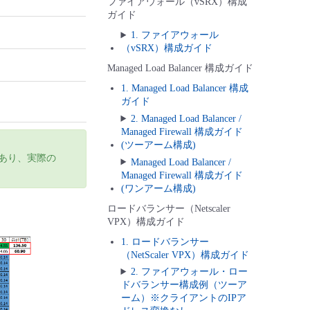
ファイアウォール（vSRX）構成
ガイド
1. ファイアウォール
（vSRX）構成ガイド
Managed Load Balancer 構成ガイド
1. Managed Load Balancer 構成
ガイド
2. Managed Load Balancer /
Managed Firewall 構成ガイド
(ツーアーム構成)
であり、実際の
Managed Load Balancer /
Managed Firewall 構成ガイド
(ワンアーム構成)
ロードバランサー（Netscaler
VPX）構成ガイド
1. ロードバランサー
（NetScaler VPX）構成ガイド
2. ファイアウォール・ロー
ドバランサー構成例（ツーア
ーム）※クライアントのIPア