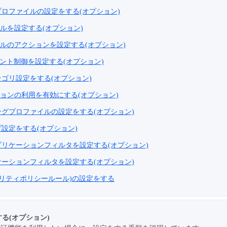
ロファイルの設定をする(オプション)
ールを設定する(オプション)
ールのアクションを設定する(オプション)
365テナント制御を設定する(オプション)
テゴリ設定をする(オプション)
ションの利用を有効にする(オプション)
ングプロファイルの設定をする(オプション)
設定をする(オプション)
リケーションフィルタを設定する(オプション)
ーションフィルタを設定する(オプション)
ュリティポリシールール)の設定をする
する(オプション)