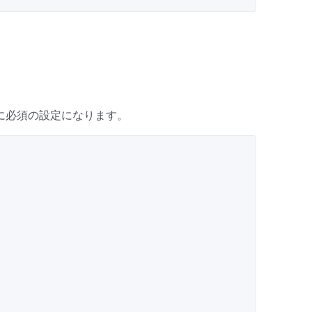
めに必須の設定になります。