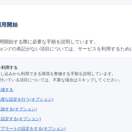
利用開始
利用開始する際に必要な手順を説明しています。
ション)”の表記がない項目については、サービスを利用するた
スを利用する
申し込みから利用できる環境を整備する手順を説明しています。
”の付いている項目については、不要な場合はスキップしてください。
作成する
度な設定を行う(オプション)
加する(オプション)
設定する(オプション)
アラートの設定をする(オプション)