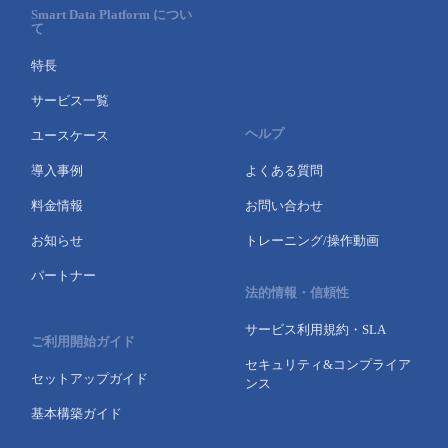
Smart Data Platform につい
て
特長
サービス一覧
ヘルプ
ユースケース
導入事例
よくある質問
料金情報
お問い合わせ
お知らせ
トレーニング/操作動画
パートナー
法的情報・信頼性
サービス利用規約・SLA
ご利用開始ガイド
セキュリティ&コンプライア
セットアップガイド
ンス
基本構築ガイド