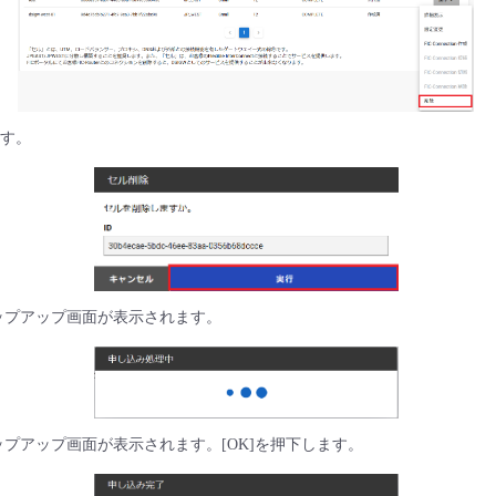
ます。
ップアップ画面が表示されます。
プアップ画面が表示されます。[OK]を押下します。