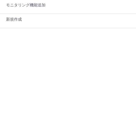
モニタリング機能追加
新規作成