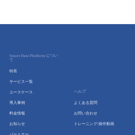
Smart Data Platform につい
て
特長
サービス一覧
ヘルプ
ユースケース
導入事例
よくある質問
料金情報
お問い合わせ
お知らせ
トレーニング/操作動画
パートナー