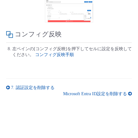
コンフィグ反映
左ペインの[コンフィグ反映]を押下してセルに設定を反映して
ください。
コンフィグ反映手順
7.
認証設定を削除する
Microsoft Entra ID設定を削除する