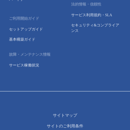
法的情報・信頼性
サービス利用規約・SLA
ご利用開始ガイド
セキュリティ&コンプライア
セットアップガイド
ンス
基本構築ガイド
故障・メンテナンス情報
サービス稼働状況
サイトマップ
サイトのご利用条件