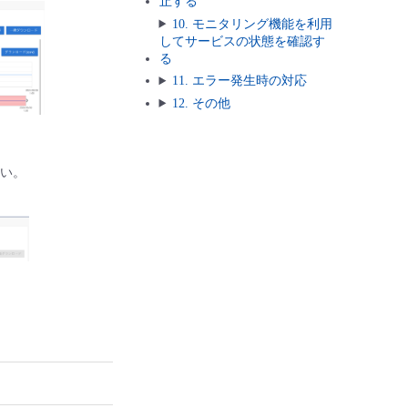
止する
10. モニタリング機能を利用
してサービスの状態を確認す
る
11. エラー発生時の対応
12. その他
さい。