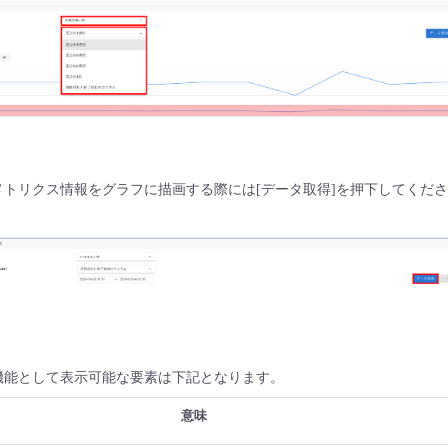
メトリクス情報をグラフに描画する際には[データ取得]を押下してくだ
機能として表示可能な要素は下記となります。
意味