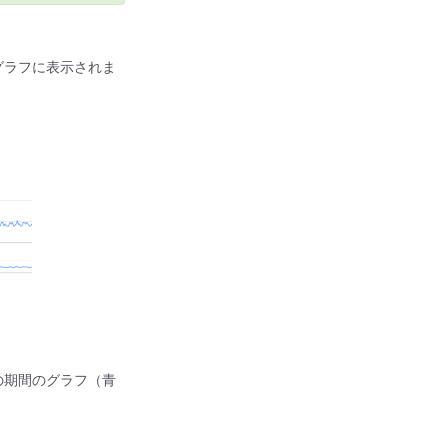
グラフに表示されま
の期間のグラフ（青