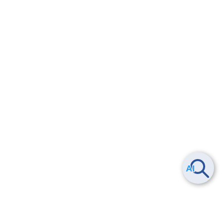
セキュリティログを確認する