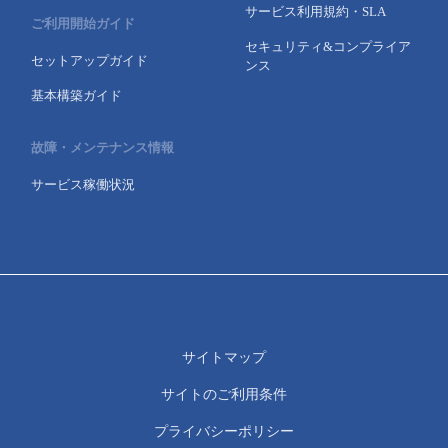
サービス利用規約・SLA
ご利用開始ガイド
セキュリティ&コンプライア
セットアップガイド
ンス
基本構築ガイド
故障・メンテナンス情報
サービス稼働状況
サイトマップ
サイトのご利用条件
プライバシーポリシー