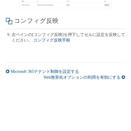
コンフィグ反映
左ペインの[コンフィグ反映]を押下してセルに設定を反映して
ください。
コンフィグ反映手順
Microsoft 365テナント制御を設定する
Web無害化オプションの利用を有効にする