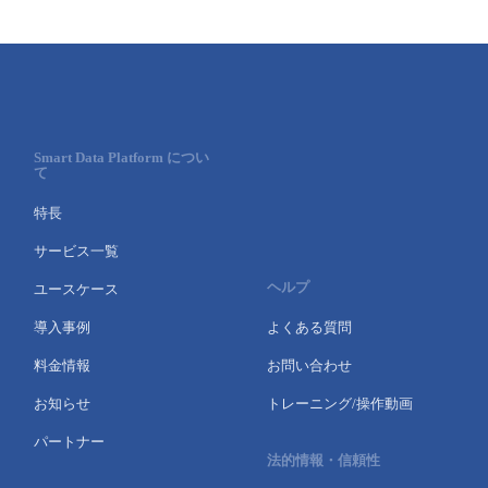
Smart Data Platform につい
て
特長
サービス一覧
ヘルプ
ユースケース
導入事例
よくある質問
料金情報
お問い合わせ
お知らせ
トレーニング/操作動画
パートナー
法的情報・信頼性