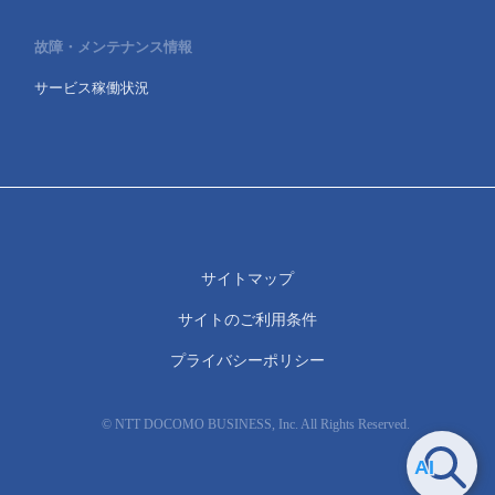
故障・メンテナンス情報
サービス稼働状況
サイトマップ
サイトのご利用条件
プライバシーポリシー
© NTT DOCOMO BUSINESS, Inc. All Rights Reserved.