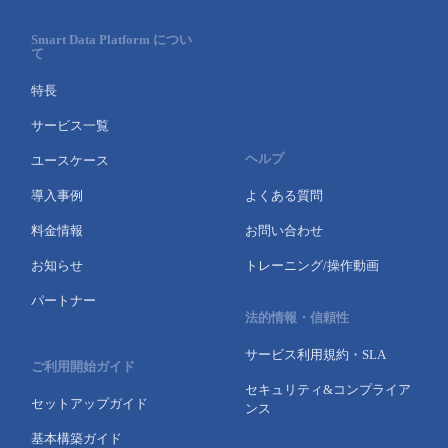
Smart Data Platform につい
て
特長
サービス一覧
ヘルプ
ユースケース
導入事例
よくある質問
料金情報
お問い合わせ
お知らせ
トレーニング/操作動画
パートナー
法的情報・信頼性
サービス利用規約・SLA
ご利用開始ガイド
セキュリティ&コンプライア
セットアップガイド
ンス
基本構築ガイド