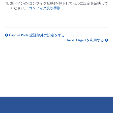
左ペインの[コンフィグ反映]を押下してセルに設定を反映して
ください。
コンフィグ反映手順
Captive Portal認証除外の設定をする
User-ID Agentを利用する