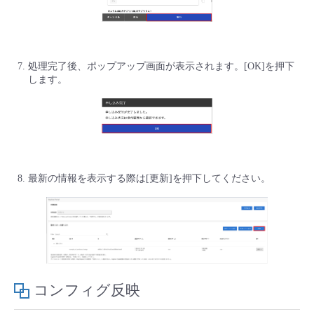
処理完了後、ポップアップ画面が表示されます。[OK]を押下
します。
最新の情報を表示する際は[更新]を押下してください。
コンフィグ反映