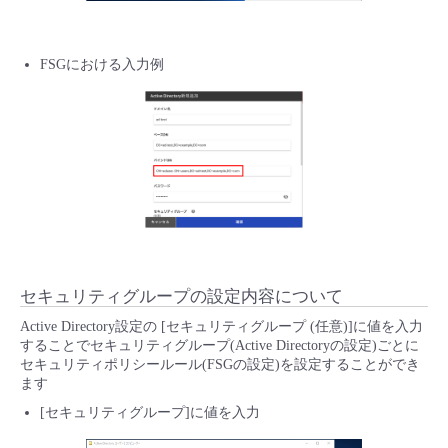
FSGにおける入力例
セキュリティグループの設定内容について
Active Directory設定の [セキュリティグループ (任意)]に値を入力
することでセキュリティグループ(Active Directoryの設定)ごとに
セキュリティポリシールール(FSGの設定)を設定することができ
ます
[セキュリティグループ]に値を入力