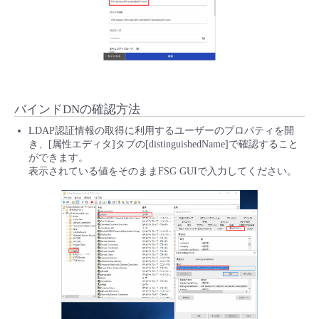
バインドDNの確認方法
LDAP認証情報の取得に利用するユーザーのプロパティを開
き、[属性エディタ]タブの[distinguishedName]で確認すること
ができます。
表示されている値をそのままFSG GUIで入力してください。