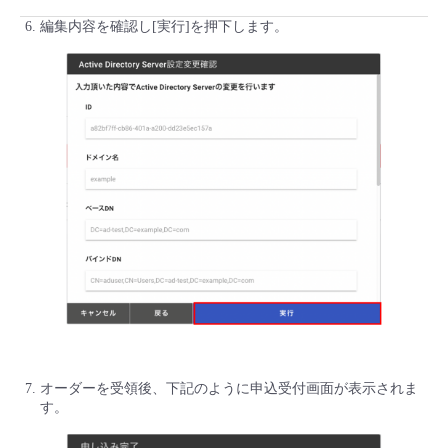
編集内容を確認し[実行]を押下します。
オーダーを受領後、下記のように申込受付画面が表示されま
す。