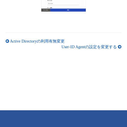
Active Directoryの利用有無変更
User-ID Agentの設定を変更する