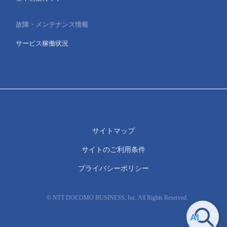
故障・メンテナンス情報
サービス稼働状況
サイトマップ
サイトのご利用条件
プライバシーポリシー
© NTT DOCOMO BUSINESS, Inc. All Rights Reserved.