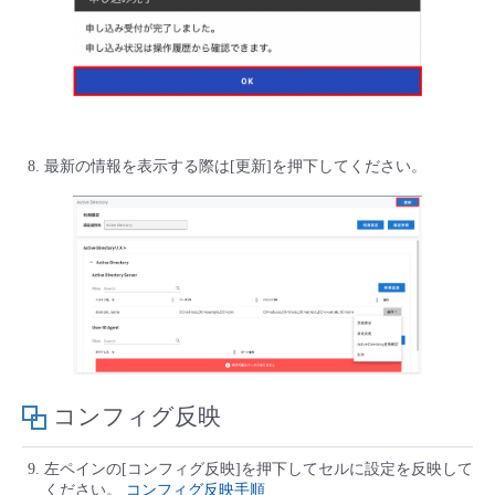
最新の情報を表示する際は[更新]を押下してください。
コンフィグ反映
左ペインの[コンフィグ反映]を押下してセルに設定を反映して
ください。
コンフィグ反映手順