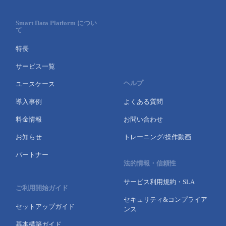
Smart Data Platform につい
て
特長
サービス一覧
ヘルプ
ユースケース
導入事例
よくある質問
料金情報
お問い合わせ
お知らせ
トレーニング/操作動画
パートナー
法的情報・信頼性
サービス利用規約・SLA
ご利用開始ガイド
セキュリティ&コンプライア
セットアップガイド
ンス
基本構築ガイド