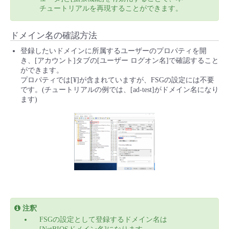
チュートリアルを再現することができます。
ドメイン名の確認方法
登録したいドメインに所属するユーザーのプロパティを開
き、[アカウント]タブの[ユーザー ログオン名]で確認すること
ができます。
プロパティでは[¥]が含まれていますが、FSGの設定には不要
です。(チュートリアルの例では、[ad-test]がドメイン名になり
ます)
注釈
FSGの設定として登録するドメイン名は