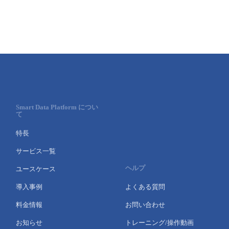
Smart Data Platform につい
て
特長
サービス一覧
ヘルプ
ユースケース
導入事例
よくある質問
料金情報
お問い合わせ
お知らせ
トレーニング/操作動画