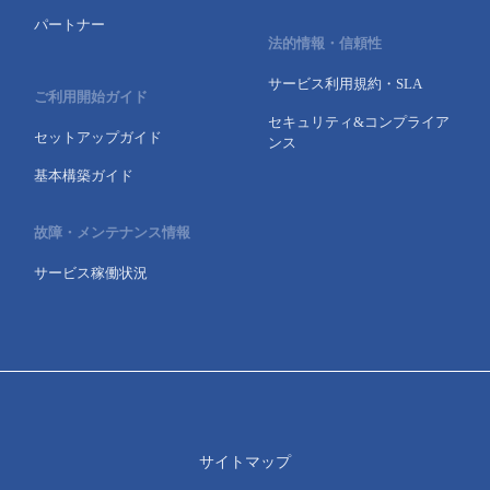
パートナー
法的情報・信頼性
サービス利用規約・SLA
ご利用開始ガイド
セキュリティ&コンプライア
セットアップガイド
ンス
基本構築ガイド
故障・メンテナンス情報
サービス稼働状況
サイトマップ