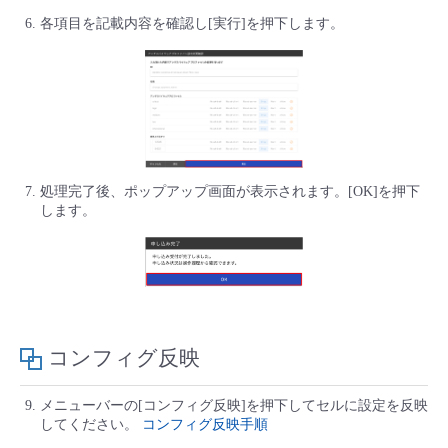
各項目を記載内容を確認し[実行]を押下します。
処理完了後、ポップアップ画面が表示されます。[OK]を押下
します。
コンフィグ反映
メニューバーの[コンフィグ反映]を押下してセルに設定を反映
してください。
コンフィグ反映手順