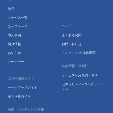
特長
サービス一覧
ヘルプ
ユースケース
導入事例
よくある質問
料金情報
お問い合わせ
お知らせ
トレーニング/操作動画
パートナー
法的情報・信頼性
サービス利用規約・SLA
ご利用開始ガイド
セキュリティ&コンプライア
セットアップガイド
ンス
基本構築ガイド
故障・メンテナンス情報