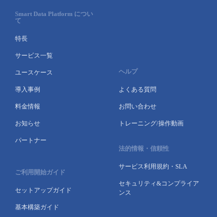
Smart Data Platform につい
て
特長
サービス一覧
ヘルプ
ユースケース
導入事例
よくある質問
料金情報
お問い合わせ
お知らせ
トレーニング/操作動画
パートナー
法的情報・信頼性
サービス利用規約・SLA
ご利用開始ガイド
セキュリティ&コンプライア
セットアップガイド
ンス
基本構築ガイド