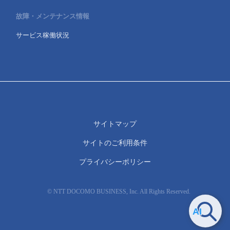
故障・メンテナンス情報
サービス稼働状況
サイトマップ
サイトのご利用条件
プライバシーポリシー
© NTT DOCOMO BUSINESS, Inc. All Rights Reserved.