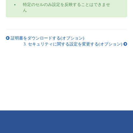
特定のセルのみ設定を反映することはできませ
- Flexible InterConnect
ん
- Flexible Remote Access
証明書をダウンロードする(オプション)
- vUTM2
3.
セキュリティに関する設定を変更する(オプション)