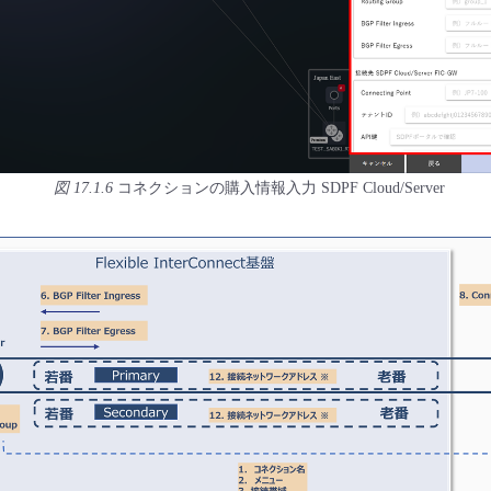
図 17.1.6
コネクションの購入情報入力 SDPF Cloud/Server