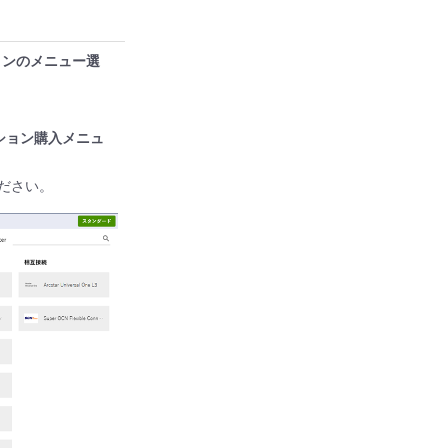
ョンのメニュー選
ション購入メニュ
ださい。