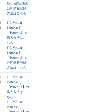
Router(XaaS)の
公開情報登録
方法はこちら
成
FIC-Virtual
構
Port(XaaS)
【Pattern S】の
購入方法はこ
ちら
FIC-Virtual
Port(XaaS)
【Pattern S】の
公開情報登録
方法はこちら
成
FIC-Virtual
構
Port(XaaS)
【Pattern X】の
購入方法はこ
ちら
FIC-Virtual
Port(XaaS)
【Pattern X】の