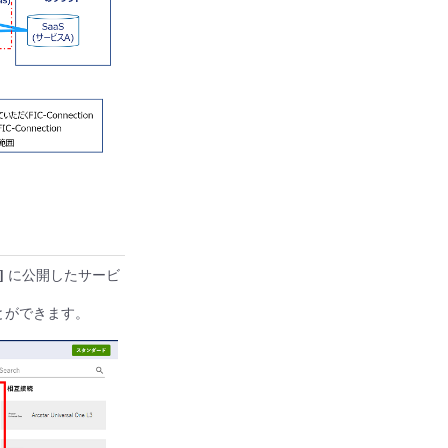
]
に公開したサービ
ことができます。