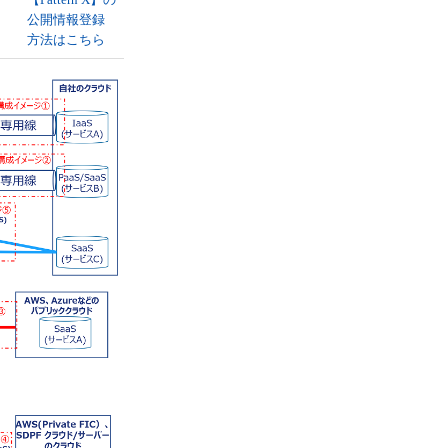
公開情報登録
方法はこちら