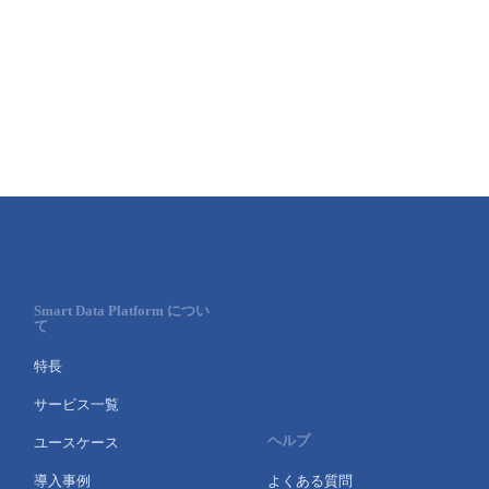
Smart Data Platform につい
て
特長
サービス一覧
ヘルプ
ユースケース
導入事例
よくある質問