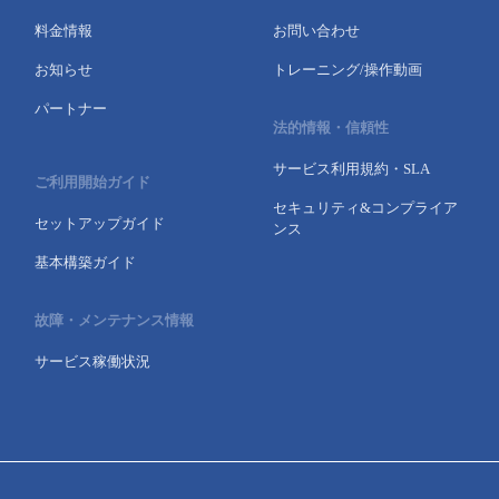
料金情報
お問い合わせ
お知らせ
トレーニング/操作動画
パートナー
法的情報・信頼性
サービス利用規約・SLA
ご利用開始ガイド
セキュリティ&コンプライア
セットアップガイド
ンス
基本構築ガイド
故障・メンテナンス情報
サービス稼働状況