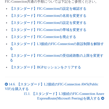
FIC-Connection共通の手順については下記をご参照ください。
【スタンダード】FIC-Connectionの設定を確認する
【スタンダード】FIC-Connectionの名前を変更する
【スタンダード】FIC-Connectionの設定を変更する
【スタンダード】FIC-Connectionの帯域を変更する
【スタンダード】FIC-Connectionを廃止する
【スタンダード】L3接続のFIC-Connectionの新設制限を解除す
る
【スタンダード】FIC-Connectionの受信経路数の上限を変更す
る
【スタンダード】BGPセッションをクリアする
14.6.
【スタンダード】L2接続のFIC-Connection AWS(Public
VIF)を購入する
15.1.
【スタンダード】L3接続のFIC-Connection Azure
ExpressRoute(Microsoft Peering)を購入する