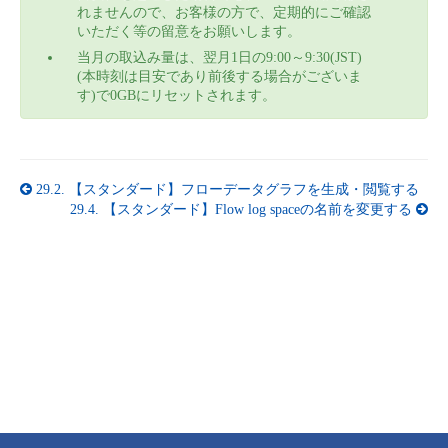
れませんので、お客様の方で、定期的にご確認
いただく等の留意をお願いします。
当月の取込み量は、翌月1日の9:00～9:30(JST)
(本時刻は目安であり前後する場合がございま
す)で0GBにリセットされます。
29.2.
【スタンダード】フローデータグラフを生成・閲覧する
29.4.
【スタンダード】Flow log spaceの名前を変更する