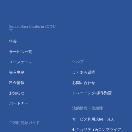
Smart Data Platform につい
て
特長
サービス一覧
ヘルプ
ユースケース
導入事例
よくある質問
料金情報
お問い合わせ
お知らせ
トレーニング/操作動画
パートナー
法的情報・信頼性
サービス利用規約・SLA
ご利用開始ガイド
セキュリティ&コンプライア