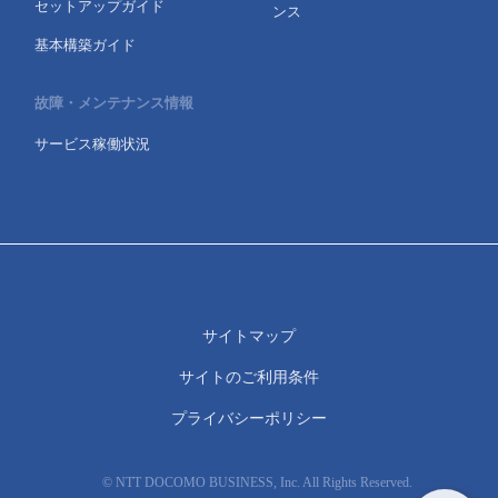
セットアップガイド
ンス
基本構築ガイド
故障・メンテナンス情報
サービス稼働状況
サイトマップ
サイトのご利用条件
プライバシーポリシー
© NTT DOCOMO BUSINESS, Inc. All Rights Reserved.