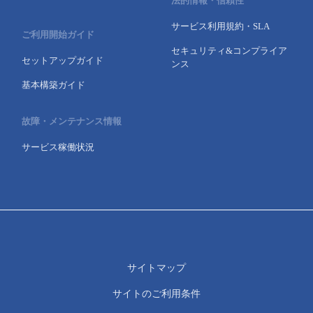
法的情報・信頼性
サービス利用規約・SLA
ご利用開始ガイド
セキュリティ&コンプライア
セットアップガイド
ンス
基本構築ガイド
故障・メンテナンス情報
サービス稼働状況
サイトマップ
サイトのご利用条件