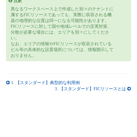
注釈
異なるワークスペース上で作成した別々のテナントに
属するFICリソースであっても、実際に収容される機
器の地理的な位置は同一になる可能性があります。
FICリソースに対して国や地域レベルでの災害対策、
分散が必要な場合には、エリアを別々にしてくださ
い。
なお、エリアの情報やFICリソースが収容されている
ビル等の具体的な設置場所については、情報開示して
おりません。
1.
【スタンダード】典型的な利用例
3.
【スタンダード】FICリソースとは