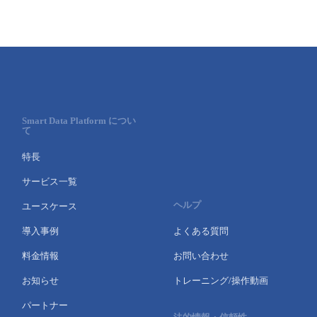
Smart Data Platform につい
て
特長
サービス一覧
ヘルプ
ユースケース
導入事例
よくある質問
料金情報
お問い合わせ
お知らせ
トレーニング/操作動画
パートナー