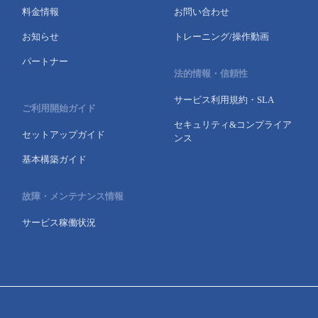
料金情報
お問い合わせ
お知らせ
トレーニング/操作動画
パートナー
法的情報・信頼性
サービス利用規約・SLA
ご利用開始ガイド
セキュリティ&コンプライア
セットアップガイド
ンス
基本構築ガイド
故障・メンテナンス情報
サービス稼働状況