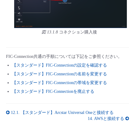
図 13.1.8
コネクション購入後
FIC-Connection共通の手順については下記をご参照ください。
【スタンダード】FIC-Connectionの設定を確認する
【スタンダード】FIC-Connectionの名前を変更する
【スタンダード】FIC-Connectionの帯域を変更する
【スタンダード】FIC-Connectionを廃止する
12.1.
【スタンダード】Arcstar Universal Oneと接続する
14.
AWSと接続する