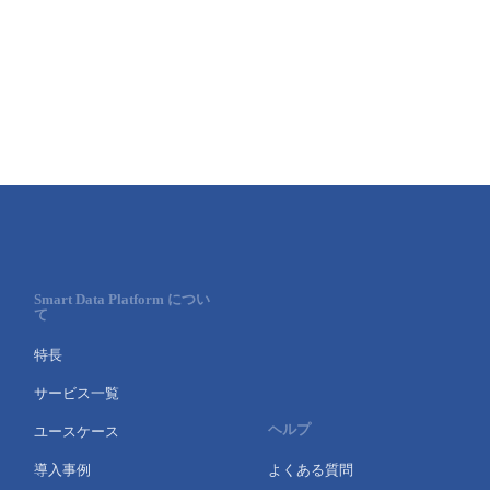
Smart Data Platform につい
て
特長
サービス一覧
ヘルプ
ユースケース
導入事例
よくある質問