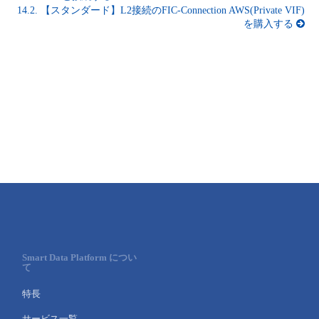
14.2.
【スタンダード】L2接続のFIC-Connection AWS(Private VIF)
を購入する
Smart Data Platform につい
て
特長
サービス一覧