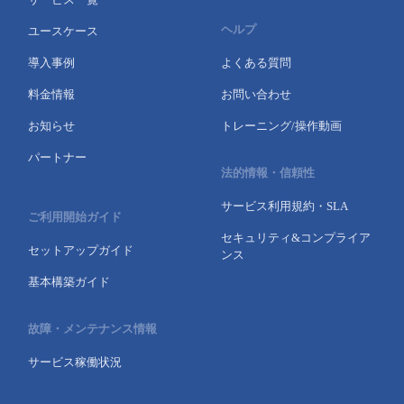
ヘルプ
ユースケース
導入事例
よくある質問
料金情報
お問い合わせ
お知らせ
トレーニング/操作動画
パートナー
法的情報・信頼性
サービス利用規約・SLA
ご利用開始ガイド
セキュリティ&コンプライア
セットアップガイド
ンス
基本構築ガイド
故障・メンテナンス情報
サービス稼働状況