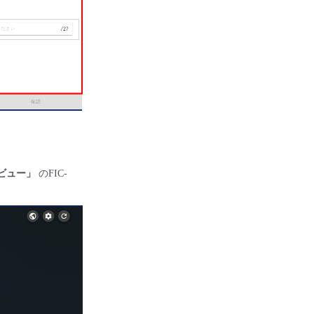
ビュー」
のFIC-