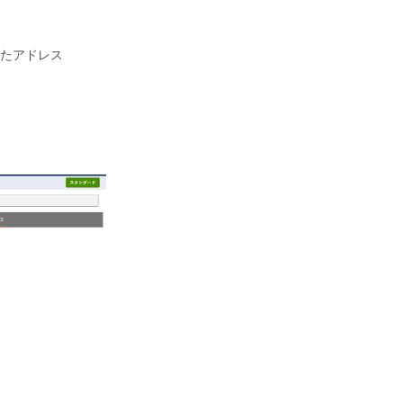
たアドレス