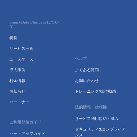
Smart Data Platform につい
て
特長
サービス一覧
ヘルプ
ユースケース
導入事例
よくある質問
料金情報
お問い合わせ
お知らせ
トレーニング/操作動画
パートナー
法的情報・信頼性
サービス利用規約・SLA
ご利用開始ガイド
セキュリティ&コンプライア
セットアップガイド
ンス