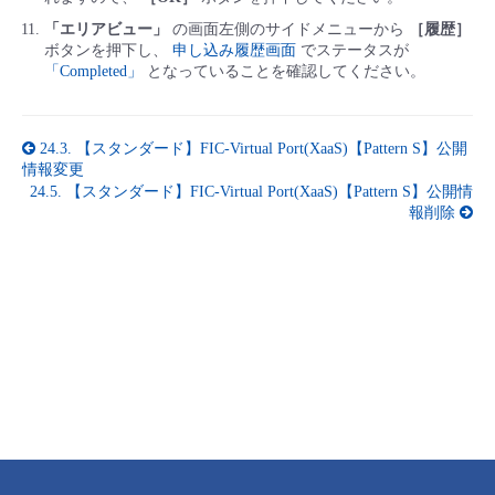
「エリアビュー」
の画面左側のサイドメニューから
［履歴］
ボタンを押下し、
申し込み履歴画面
でステータスが
「Completed」
となっていることを確認してください。
24.3.
【スタンダード】FIC-Virtual Port(XaaS)【Pattern S】公開
情報変更
24.5.
【スタンダード】FIC-Virtual Port(XaaS)【Pattern S】公開情
報削除