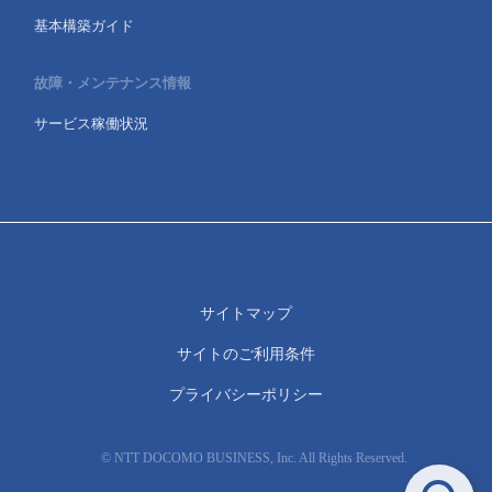
基本構築ガイド
故障・メンテナンス情報
サービス稼働状況
サイトマップ
サイトのご利用条件
プライバシーポリシー
© NTT DOCOMO BUSINESS, Inc. All Rights Reserved.