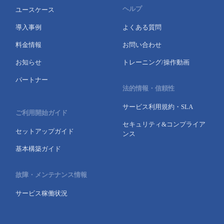
ヘルプ
ユースケース
導入事例
よくある質問
料金情報
お問い合わせ
お知らせ
トレーニング/操作動画
パートナー
法的情報・信頼性
サービス利用規約・SLA
ご利用開始ガイド
セキュリティ&コンプライア
セットアップガイド
ンス
基本構築ガイド
故障・メンテナンス情報
サービス稼働状況