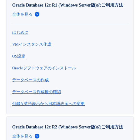
Oracle Database 12c R1 (Windows Server版)のご利用方法
全体を見る
はじめに
VMインスタンス作成
OS設定
Oracleソフトウェアのインストール
データベースの作成
データベース作成後の確認
付録A 英語表示から日本語表示への変更
Oracle Database 12c R2 (Windows Server版)のご利用方法
全体を見る