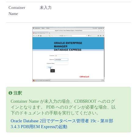
Container
未入力
Name
注釈
Container Name が未入力の場合、CDB$ROOT へのログ
インとなります。 PDB へのログインが必要な場合、以
下のドキュメントの手順を実行してください。
Oracle Database 2日でデータベース管理者 19c - 第Ⅲ部
3.4.3 PDB用EM Expressの起動