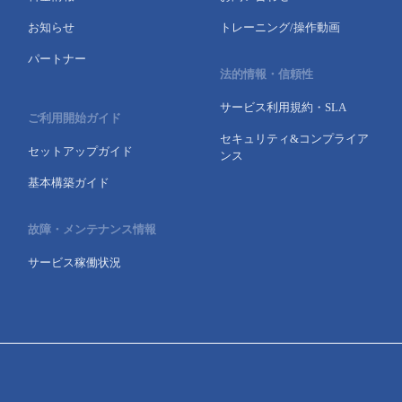
お知らせ
トレーニング/操作動画
パートナー
法的情報・信頼性
サービス利用規約・SLA
ご利用開始ガイド
セキュリティ&コンプライア
セットアップガイド
ンス
基本構築ガイド
故障・メンテナンス情報
サービス稼働状況