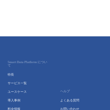
Smart Data Platform につい
て
特長
サービス一覧
ヘルプ
ユースケース
導入事例
よくある質問
料金情報
お問い合わせ