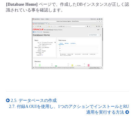
[Database Home]
ページで、作成したDBインスタンスが正しく認
識されている事を確認します。
2.5.
データベースの作成
2.7.
付録A OUIを使用し、1つのアクションでインストールとRU
適用を実行する方法